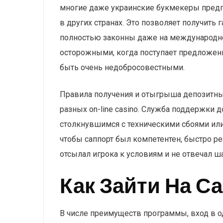
многие даже украинские букмекеры предп
в других странах. Это позволяет получить 
полностью законны даже на международном
осторожными, когда поступает предложени
быть очень недобросовестными.
Правила получения и отыгрыша депозитных
разных on-line casino. Служба поддержки
столкнувшимся с техническими сбоями ил
чтобы саппорт был компетентен, быстро р
отсылал игрока к условиям и не отвечал 
Как Зайти На С
В числе преимуществ программы, вход в о