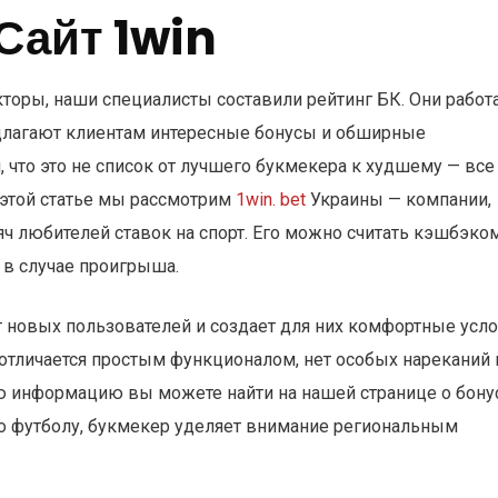
айт 1win
торы, наши специалисты составили рейтинг БК. Они работ
едлагают клиентам интересные бонусы и обширные
, что это не список от лучшего букмекера к худшему — все
 этой статье мы рассмотрим
1win. bet
Украины — компании,
ч любителей ставок на спорт. Его можно считать кэшбэком
 в случае проигрыша.
 новых пользователей и создает для них комфортные усл
отличается простым функционалом, нет особых нареканий 
информацию вы можете найти на нашей странице о бону
о футболу, букмекер уделяет внимание региональным