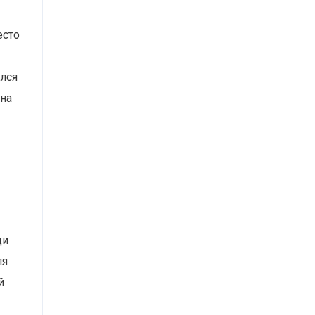
есто
ылся
 на
ди
ля
й