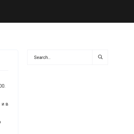
00.
 и в
о