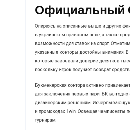
Официальный С
Опираясь на описанные выше и другие фак
в украинском правовом поле, а также пр
возможности для ставок на спорт. Отметим
указанные конторы достойны внимания. В
которые завоевали доверие десятков тыся
поскольку игрок получает возврат средств
Букмекерская контора активно привлекает
для заключения первых пари. БК выгодно 
дизайнерским решениям. Исчерпывающую 
и промокодах 1win. Освещая чемпионаты п
турнирам.