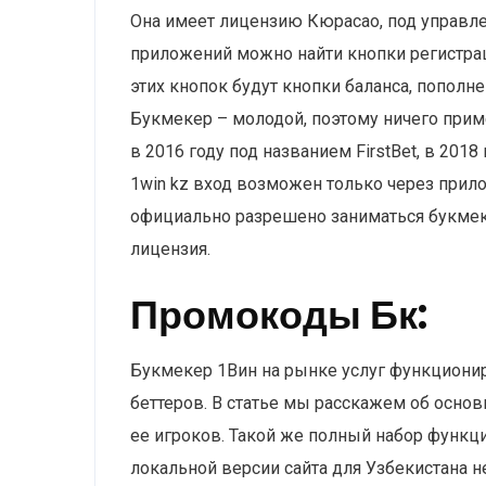
Она имеет лицензию Кюрасао, под управлен
приложений можно найти кнопки регистрац
этих кнопок будут кнопки баланса, пополне
Букмекер – молодой, поэтому ничего приме
в 2016 году под названием FirstBet, в 201
1win kz вход возможен только через прил
официально разрешено заниматься букмек
лицензия.
Промокоды Бк:
Букмекер 1Вин на рынке услуг функционир
беттеров. В статье мы расскажем об осно
ее игроков. Такой же полный набор функци
локальной версии сайта для Узбекистана н