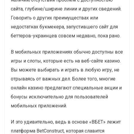
сайта, глубине/ширине линии и других сведений.
Говорить о других преимуществах или
недостатках букмекера, запустившего сайт для
беттеров-украинцев совсем недавно, пока рано.
В мобильных приложениях обычно доступны все
игры и слоты, которые есть на веб-сайте казино.
Вы можете выбирать и играть в любую игру, не
отрываясь от важных дел. Более того, многие
онлайн казино предлагают специальные акции и
бонусы исключительно для пользователей
мобильных приложений.
И это удивительно, ведь в основе «ВБЕТ» лежит
платформа BetConstruct, которая славится