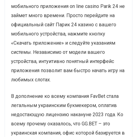
мобильного приложения on line casino Parik 24 не
займет много времени. Просто перейдите на
официальный сайт Парик 24 казино с вашего
мобильного устройства, нажмите кнопку
«Скачать приложение» и следуйте указаниям
системы. Независимо от модели вашего
устройства, интуитивно понятный интерфейс
приложения позволит вам быстро начать игру на
любимых слотах.
В дополнение ко всему компания FavBet стала
легальным украинским букмекером, оплатив
недостающую лицензию накануне 2023 года. Ко
всему прочему оказалось, что GG.BET – это
украинская компания, офис которой базируется в