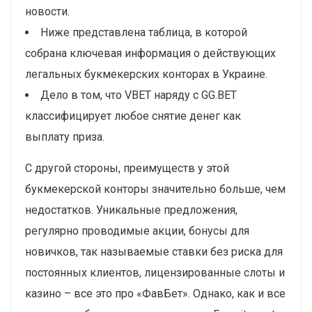
новости.
Ниже представлена таблица, в которой
собрана ключевая информация о действующих
легальных букмекерских конторах в Украине.
Дело в том, что VBET наряду с GG.BET
классифицирует любое снятие денег как
выплату приза.
С другой стороны, преимуществ у этой
букмекерской конторы значительно больше, чем
недостатков. Уникальные предложения,
регулярно проводимые акции, бонусы для
новичков, так называемые ставки без риска для
постоянных клиентов, лицензированные слоты и
казино – все это про «ФавБет». Однако, как и все