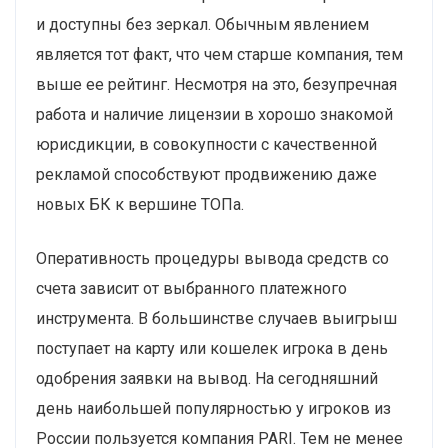
и доступны без зеркал. Обычным явлением
является тот факт, что чем старше компания, тем
выше ее рейтинг. Несмотря на это, безупречная
работа и наличие лицензии в хорошо знакомой
юрисдикции, в совокупности с качественной
рекламой способствуют продвижению даже
новых БК к вершине ТОПа.
Оперативность процедуры вывода средств со
счета зависит от выбранного платежного
инструмента. В большинстве случаев выигрыш
поступает на карту или кошелек игрока в день
одобрения заявки на вывод. На сегодняшний
день наибольшей популярностью у игроков из
России пользуется компания PARI. Тем не менее