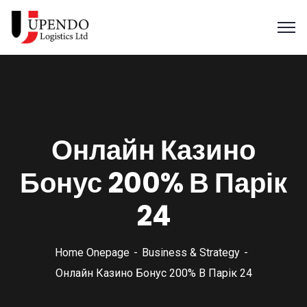
Онлайн Казино
Бонус 200% В Парік
24
Home Onepage
Business & Strategy
Онлайн Казино Бонус 200% В Парік 24