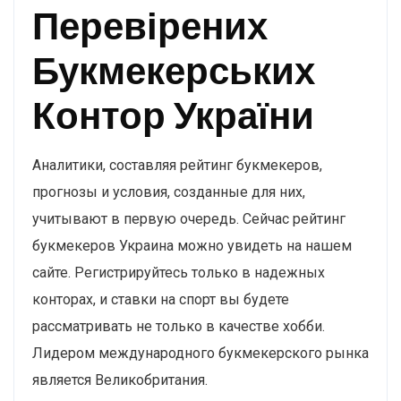
Перевірених
Букмекерських
Контор України
Аналитики, составляя рейтинг букмекеров,
прогнозы и условия, созданные для них,
учитывают в первую очередь. Сейчас рейтинг
букмекеров Украина можно увидеть на нашем
сайте. Регистрируйтесь только в надежных
конторах, и ставки на спорт вы будете
рассматривать не только в качестве хобби.
Лидером международного букмекерского рынка
является Великобритания.