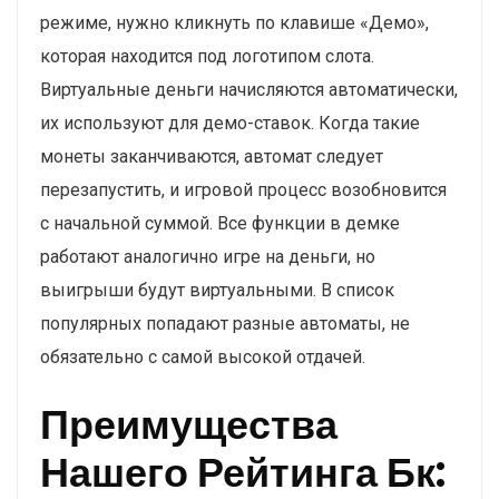
режиме, нужно кликнуть по клавише «Демо»,
которая находится под логотипом слота.
Виртуальные деньги начисляются автоматически,
их используют для демо-ставок. Когда такие
монеты заканчиваются, автомат следует
перезапустить, и игровой процесс возобновится
с начальной суммой. Все функции в демке
работают аналогично игре на деньги, но
выигрыши будут виртуальными. В список
популярных попадают разные автоматы, не
обязательно с самой высокой отдачей.
Преимущества
Нашего Рейтинга Бк: