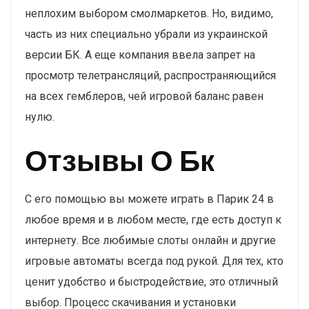
неплохим выбором смолмаркетов. Но, видимо,
часть из них специально убрали из украинской
версии БК. А еще компания ввела запрет на
просмотр телетрансляций, распространяющийся
на всех гемблеров, чей игровой баланс равен
нулю.
Отзывы О Бк
С его помощью вы можете играть в Парик 24 в
любое время и в любом месте, где есть доступ к
интернету. Все любимые слоты онлайн и другие
игровые автоматы всегда под рукой. Для тех, кто
ценит удобство и быстродействие, это отличный
выбор. Процесс скачивания и установки