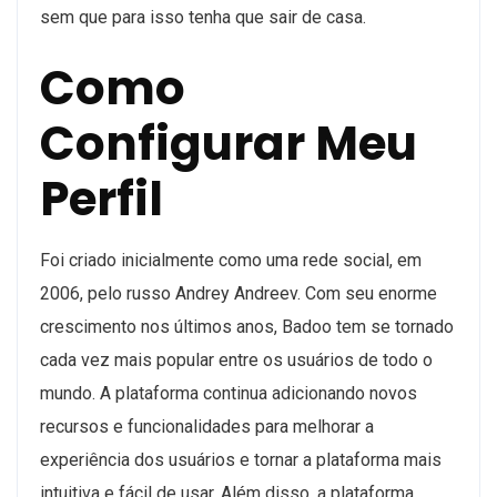
sem que para isso tenha que sair de casa.
Como
Configurar Meu
Perfil
Foi criado inicialmente como uma rede social, em
2006, pelo russo Andrey Andreev. Com seu enorme
crescimento nos últimos anos, Badoo tem se tornado
cada vez mais popular entre os usuários de todo o
mundo. A plataforma continua adicionando novos
recursos e funcionalidades para melhorar a
experiência dos usuários e tornar a plataforma mais
intuitiva e fácil de usar. Além disso, a plataforma