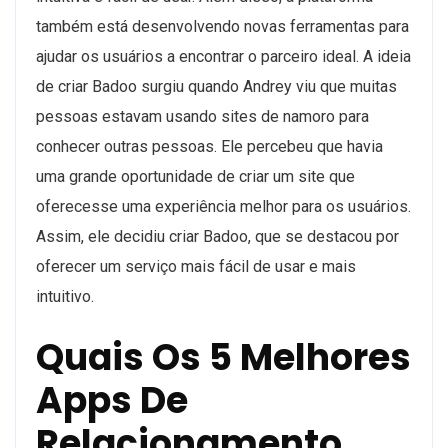
também está desenvolvendo novas ferramentas para
ajudar os usuários a encontrar o parceiro ideal. A ideia
de criar Badoo surgiu quando Andrey viu que muitas
pessoas estavam usando sites de namoro para
conhecer outras pessoas. Ele percebeu que havia
uma grande oportunidade de criar um site que
oferecesse uma experiência melhor para os usuários.
Assim, ele decidiu criar Badoo, que se destacou por
oferecer um serviço mais fácil de usar e mais
intuitivo.
Quais Os 5 Melhores
Apps De
Relacionamento