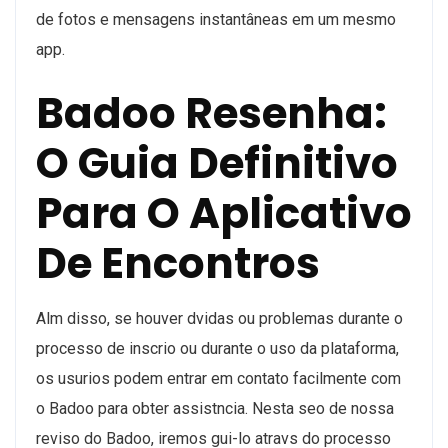
de fotos e mensagens instantâneas em um mesmo
app.
Badoo Resenha:
O Guia Definitivo
Para O Aplicativo
De Encontros
Alm disso, se houver dvidas ou problemas durante o
processo de inscrio ou durante o uso da plataforma,
os usurios podem entrar em contato facilmente com
o Badoo para obter assistncia. Nesta seo de nossa
reviso do Badoo, iremos gui-lo atravs do processo