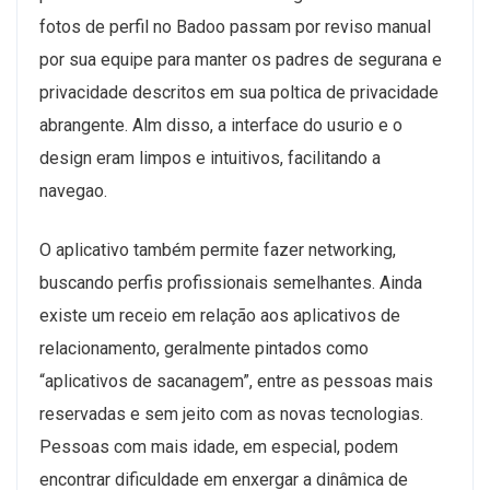
fotos de perfil no Badoo passam por reviso manual
por sua equipe para manter os padres de segurana e
privacidade descritos em sua poltica de privacidade
abrangente. Alm disso, a interface do usurio e o
design eram limpos e intuitivos, facilitando a
navegao.
O aplicativo também permite fazer networking,
buscando perfis profissionais semelhantes. Ainda
existe um receio em relação aos aplicativos de
relacionamento, geralmente pintados como
“aplicativos de sacanagem”, entre as pessoas mais
reservadas e sem jeito com as novas tecnologias.
Pessoas com mais idade, em especial, podem
encontrar dificuldade em enxergar a dinâmica de