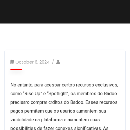
October 6, 2024
No entanto, para acessar certos recursos exclusivos,
como “Rise Up” e “Spotlight”, os membros do Badoo
precisaro comprar crditos do Badoo. Esses recursos
pagos permitem que os usurios aumentem sua
visibilidade na plataforma e aumentem suas
possibilities de fazer conexes significativas. As