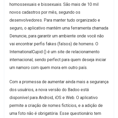
homossexuais e bissexuais. São mais de 10 mil
novos cadastros por mês, segundo os
desenvolvedores. Para manter tudo organizado e
seguro, o aplicativo mantém uma ferramenta chamada
Denuncie, para garantir um ambiente onde você não
vai encontrar perfis fakes (falsos) de homens. O
InternationalCupid () é um site de relacionamento
internacional, sendo perfect para quem deseja iniciar
um namoro com quem mora em outro país.
Com a promessa de aumentar ainda mais a segurança
dos usuários, a nova versão do Badoo está
disponível para Android, iOS e Web. O aplicativo
permite a criação de nomes fictícios, e a adição de
uma foto não é obrigatória. Esse questionário tem