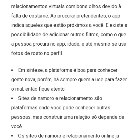
relacionamentos virtuais com bons olhos devido à
falta de costume. Ao procurar pretendentes, o app
indica aqueles que estão próximos a você. E existe a
possibilidade de adicionar outros filtros, como o que
a pessoa procura no app, idade, e até mesmo se usa
fotos de rosto no perfil.
Em síntese, a plataforma é boa para conhecer
gente nova, porém, há sempre quem a use para fazer
o mal, então fique atento.
Sites de namoro e relacionamento são
plataformas onde você pode conhecer outras
pessoas, mas construir uma relação só depende de
você.
Os sites de namoro e relacionamento online já