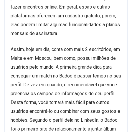
fazer encontros online. Em geral, essas e outras
plataformas oferecem um cadastro gratuito, porém,
elas podem limitar algumas funcionalidades a planos
mensais de assinatura.
Assim, hoje em dia, conta com mais 2 escritórios, em
Malta e em Moscou, bem como, possui milhões de
usuários pelo mundo. A primeira grande dica para
conseguir um match no Badoo é passar tempo no seu
perfil. De vez em quando, é recomendável que você
preencha os campos de informações do seu perfil.
Desta forma, você tornará mais fácil para outros
usuários encontrá-lo ou combinar com seus gostos e
hobbies. Segundo o perfil dela no LinkedIn, o Badoo
foi o primeiro site de relacionamento a juntar álbum