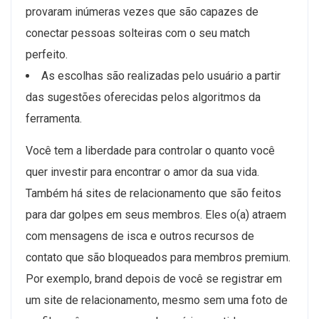
provaram inúmeras vezes que são capazes de
conectar pessoas solteiras com o seu match
perfeito.
As escolhas são realizadas pelo usuário a partir
das sugestões oferecidas pelos algoritmos da
ferramenta.
Você tem a liberdade para controlar o quanto você
quer investir para encontrar o amor da sua vida.
Também há sites de relacionamento que são feitos
para dar golpes em seus membros. Eles o(a) atraem
com mensagens de isca e outros recursos de
contato que são bloqueados para membros premium.
Por exemplo, brand depois de você se registrar em
um site de relacionamento, mesmo sem uma foto de