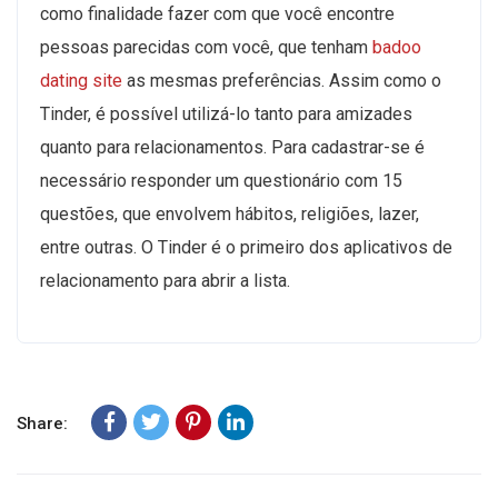
como finalidade fazer com que você encontre
pessoas parecidas com você, que tenham
badoo
dating site
as mesmas preferências. Assim como o
Tinder, é possível utilizá-lo tanto para amizades
quanto para relacionamentos. Para cadastrar-se é
necessário responder um questionário com 15
questões, que envolvem hábitos, religiões, lazer,
entre outras. O Tinder é o primeiro dos aplicativos de
relacionamento para abrir a lista.
Share: