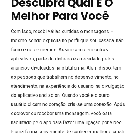
Descubra Qual É O
Melhor Para Você
Com isso, recebi várias curtidas e mensagens –
mesmo sendo explícita no perfil que sou casada, não
fumo e rio de memes. Assim como em outros
aplicativos, parte do dinheiro é arrecadado pelos
anúncios divulgados na plataforma. Além disso, tem
as pessoas que trabalham no desenvolvimento, no
atendimento, na experiência do usuário, na divulgação
do aplicativo and so on. Quando você e o outro
usuário clicam no coração, cria-se uma conexão. Após
escrever ou receber uma mensagem, você está
habilitado pelo app para fazer uma ligação por vídeo.
É uma forma conveniente de conhecer melhor o crush