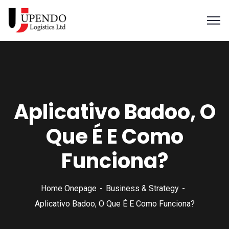
Aplicativo Badoo, O
Que É E Como
Funciona?
Home Onepage
Business & Strategy
Aplicativo Badoo, O Que É E Como Funciona?