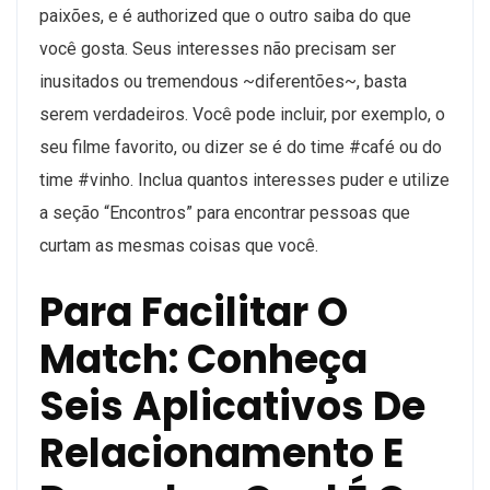
paixões, e é authorized que o outro saiba do que
você gosta. Seus interesses não precisam ser
inusitados ou tremendous ~diferentões~, basta
serem verdadeiros. Você pode incluir, por exemplo, o
seu filme favorito, ou dizer se é do time #café ou do
time #vinho. Inclua quantos interesses puder e utilize
a seção “Encontros” para encontrar pessoas que
curtam as mesmas coisas que você.
Para Facilitar O
Match: Conheça
Seis Aplicativos De
Relacionamento E