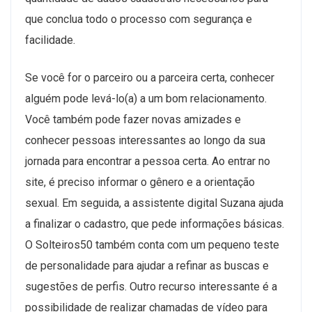
que conclua todo o processo com segurança e
facilidade.
Se você for o parceiro ou a parceira certa, conhecer
alguém pode levá-lo(a) a um bom relacionamento.
Você também pode fazer novas amizades e
conhecer pessoas interessantes ao longo da sua
jornada para encontrar a pessoa certa. Ao entrar no
site, é preciso informar o gênero e a orientação
sexual. Em seguida, a assistente digital Suzana ajuda
a finalizar o cadastro, que pede informações básicas.
O Solteiros50 também conta com um pequeno teste
de personalidade para ajudar a refinar as buscas e
sugestões de perfis. Outro recurso interessante é a
possibilidade de realizar chamadas de vídeo para