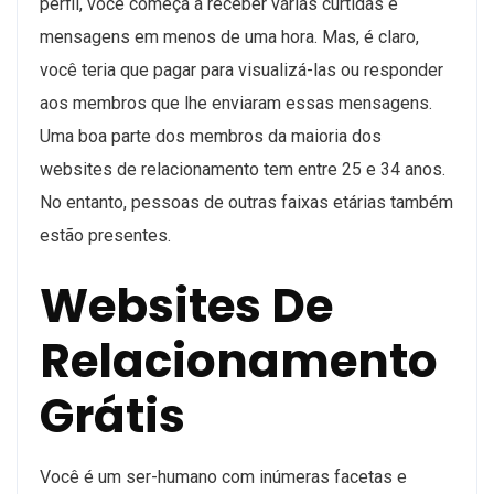
perfil, você começa a receber várias curtidas e
mensagens em menos de uma hora. Mas, é claro,
você teria que pagar para visualizá-las ou responder
aos membros que lhe enviaram essas mensagens.
Uma boa parte dos membros da maioria dos
websites de relacionamento tem entre 25 e 34 anos.
No entanto, pessoas de outras faixas etárias também
estão presentes.
Websites De
Relacionamento
Grátis
Você é um ser-humano com inúmeras facetas e