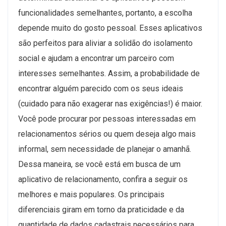
funcionalidades semelhantes, portanto, a escolha
depende muito do gosto pessoal. Esses aplicativos
são perfeitos para aliviar a solidão do isolamento
social e ajudam a encontrar um parceiro com
interesses semelhantes. Assim, a probabilidade de
encontrar alguém parecido com os seus ideais
(cuidado para não exagerar nas exigências!) é maior.
Você pode procurar por pessoas interessadas em
relacionamentos sérios ou quem deseja algo mais
informal, sem necessidade de planejar o amanhã.
Dessa maneira, se você está em busca de um
aplicativo de relacionamento, confira a seguir os
melhores e mais populares. Os principais
diferenciais giram em torno da praticidade e da
quantidade de dados cadastrais necessários para