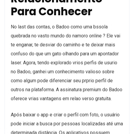
Para Conhecer
No last das contas, o Badoo como uma bssola
quebrada no vasto mundo do namoro online ? Ele vai
te enganar, te desviar do caminho e te deixar mais
confuso do que um gato olhando para um apontador
laser. Agora, tendo explorado vrios perfis de usurio
no Badoo, ganhei um conhecimento valioso sobre
como algum pode diferenciar seu prprio perfil de
outros na plataforma. A assinatura premium do Badoo
oferece vrias vantagens em relao verso gratuita.
Após baixar o app e criar o perfil com foto, o usuário
pode iniciar a busca por pessoas localizadas até uma
determinada distância. Os aplicativos possuem