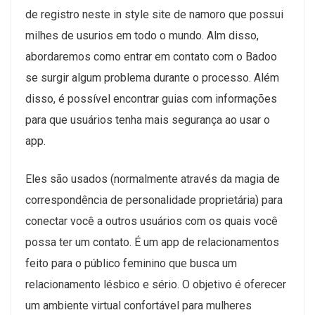
de registro neste in style site de namoro que possui
milhes de usurios em todo o mundo. Alm disso,
abordaremos como entrar em contato com o Badoo
se surgir algum problema durante o processo. Além
disso, é possível encontrar guias com informações
para que usuários tenha mais segurança ao usar o
app.
Eles são usados ​​(normalmente através da magia de
correspondência de personalidade proprietária) para
conectar você a outros usuários com os quais você
possa ter um contato. É um app de relacionamentos
feito para o público feminino que busca um
relacionamento lésbico e sério. O objetivo é oferecer
um ambiente virtual confortável para mulheres