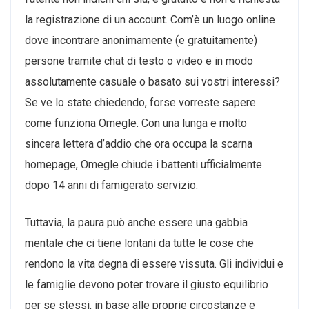
la registrazione di un account. Com’è un luogo online
dove incontrare anonimamente (e gratuitamente)
persone tramite chat di testo o video e in modo
assolutamente casuale o basato sui vostri interessi?
Se ve lo state chiedendo, forse vorreste sapere
come funziona Omegle. Con una lunga e molto
sincera lettera d’addio che ora occupa la scarna
homepage, Omegle chiude i battenti ufficialmente
dopo 14 anni di famigerato servizio.
Tuttavia, la paura può anche essere una gabbia
mentale che ci tiene lontani da tutte le cose che
rendono la vita degna di essere vissuta. Gli individui e
le famiglie devono poter trovare il giusto equilibrio
per se stessi, in base alle proprie circostanze e