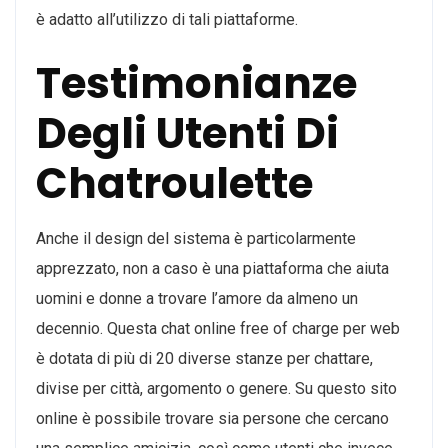
è adatto all’utilizzo di tali piattaforme.
Testimonianze
Degli Utenti Di
Chatroulette
Anche il design del sistema è particolarmente
apprezzato, non a caso è una piattaforma che aiuta
uomini e donne a trovare l’amore da almeno un
decennio. Questa chat online free of charge per web
è dotata di più di 20 diverse stanze per chattare,
divise per città, argomento o genere. Su questo sito
online è possibile trovare sia persone che cercano