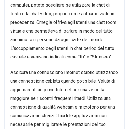
computer, potete scegliere se utilizzare la chat di
testo o la chat video, proprio come abbiamo visto in
precedenza. Omegle offriva agli utenti una chat room
virtuale che permetteva di parlare in modo del tutto
anonimo con persone da ogni parte del mondo.
L’accoppiamento degli utenti in chat period del tutto
casuale e venivano indicati come “Tu” e “Straniero”.
Assicura una connessione Internet stabile utilizzando
una connessione cablata quando possibile. Valuta di
aggiornare il tuo piano Internet per una velocità
maggiore se riscontri frequenti ritardi. Utilizza una
connessione di qualità webcam e microfono per una
comunicazione chiara. Chiudi le applicazioni non
necessarie per migliorare le prestazioni del tuo