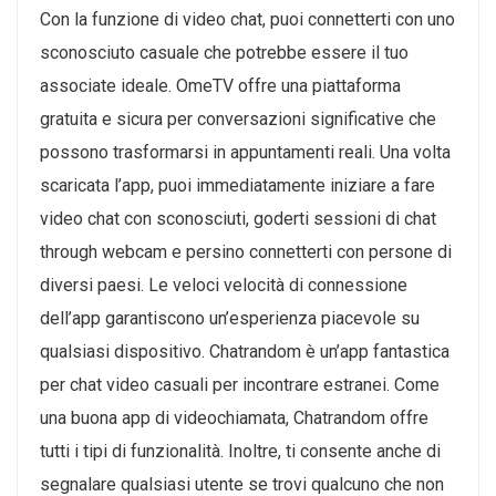
Con la funzione di video chat, puoi connetterti con uno
sconosciuto casuale che potrebbe essere il tuo
associate ideale. OmeTV offre una piattaforma
gratuita e sicura per conversazioni significative che
possono trasformarsi in appuntamenti reali. Una volta
scaricata l’app, puoi immediatamente iniziare a fare
video chat con sconosciuti, goderti sessioni di chat
through webcam e persino connetterti con persone di
diversi paesi. Le veloci velocità di connessione
dell’app garantiscono un’esperienza piacevole su
qualsiasi dispositivo. Chatrandom è un’app fantastica
per chat video casuali per incontrare estranei. Come
una buona app di videochiamata, Chatrandom offre
tutti i tipi di funzionalità. Inoltre, ti consente anche di
segnalare qualsiasi utente se trovi qualcuno che non