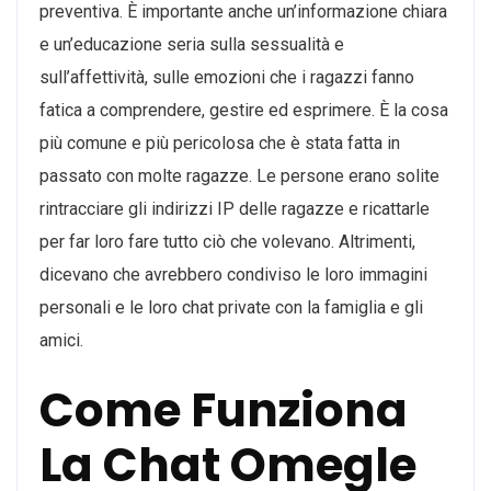
preventiva. È importante anche un’informazione chiara
e un’educazione seria sulla sessualità e
sull’affettività, sulle emozioni che i ragazzi fanno
fatica a comprendere, gestire ed esprimere. È la cosa
più comune e più pericolosa che è stata fatta in
passato con molte ragazze. Le persone erano solite
rintracciare gli indirizzi IP delle ragazze e ricattarle
per far loro fare tutto ciò che volevano. Altrimenti,
dicevano che avrebbero condiviso le loro immagini
personali e le loro chat private con la famiglia e gli
amici.
Come Funziona
La Chat Omegle