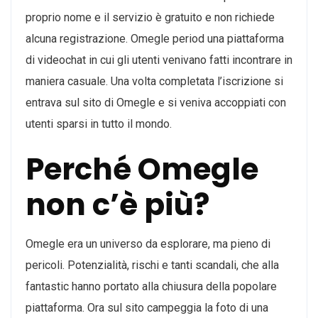
proprio nome e il servizio è gratuito e non richiede
alcuna registrazione. Omegle period una piattaforma
di videochat in cui gli utenti venivano fatti incontrare in
maniera casuale. Una volta completata l’iscrizione si
entrava sul sito di Omegle e si veniva accoppiati con
utenti sparsi in tutto il mondo.
Perché Omegle
non c’è più?
Omegle era un universo da esplorare, ma pieno di
pericoli. Potenzialità, rischi e tanti scandali, che alla
fantastic hanno portato alla chiusura della popolare
piattaforma. Ora sul sito campeggia la foto di una