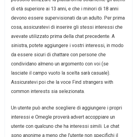
di età superiore ai 13 anni, e che i minori di 18 anni
devono essere supervisionati da un adulto. Per prima
cosa, assicuratevi di inserire gli stessi interessi che
avevate utilizzato prima della chat precedente. A
sinistra, potete aggiungere i vostri interessi, in modo
da essere sicuri di chattare con persone che
condividano almeno un argomento con voi (se
lasciate il campo vuoto la scelta sarà casuale).
Assicuratevi poi che la voce Find strangers with
common interests sia selezionata.
Un utente può anche scegliere di aggiungere i propri
interessi e Omegle proverà advert accoppiare un
utente con qualcuno che ha interessi simili. Le chat
sono anonime a meno che l’utente non specifichi il