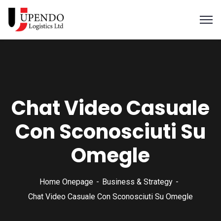
Chat Video Casuale
Con Sconosciuti Su
Omegle
Home Onepage
Business & Strategy
Chat Video Casuale Con Sconosciuti Su Omegle