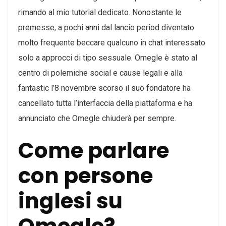
rimando al mio tutorial dedicato. Nonostante le
premesse, a pochi anni dal lancio period diventato
molto frequente beccare qualcuno in chat interessato
solo a approcci di tipo sessuale. Omegle è stato al
centro di polemiche social e cause legali e alla
fantastic l’8 novembre scorso il suo fondatore ha
cancellato tutta l’interfaccia della piattaforma e ha
annunciato che Omegle chiuderà per sempre.
Come parlare
con persone
inglesi su