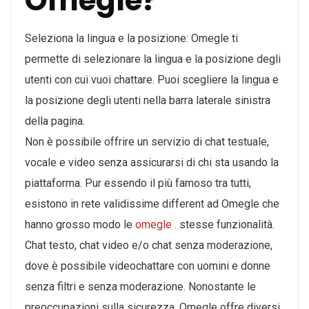
Omegle?
Seleziona la lingua e la posizione: Omegle ti
permette di selezionare la lingua e la posizione degli
utenti con cui vuoi chattare. Puoi scegliere la lingua e
la posizione degli utenti nella barra laterale sinistra
della pagina.
Non è possibile offrire un servizio di chat testuale,
vocale e video senza assicurarsi di chi sta usando la
piattaforma. Pur essendo il più famoso tra tutti,
esistono in rete validissime different ad Omegle che
hanno grosso modo le
omegle .
stesse funzionalità.
Chat testo, chat video e/o chat senza moderazione,
dove è possibile videochattare con uomini e donne
senza filtri e senza moderazione. Nonostante le
preoccupazioni sulla sicurezza, Omegle offre diversi