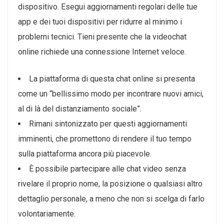
dispositivo. Esegui aggiornamenti regolari delle tue
app e dei tuoi dispositivi per ridurre al minimo i
problemi tecnici. Tieni presente che la videochat
online richiede una connessione Internet veloce.
La piattaforma di questa chat online si presenta
come un “bellissimo modo per incontrare nuovi amici,
al di là del distanziamento sociale”.
Rimani sintonizzato per questi aggiornamenti
imminenti, che promettono di rendere il tuo tempo
sulla piattaforma ancora più piacevole.
È possibile partecipare alle chat video senza
rivelare il proprio nome, la posizione o qualsiasi altro
dettaglio personale, a meno che non si scelga di farlo
volontariamente.