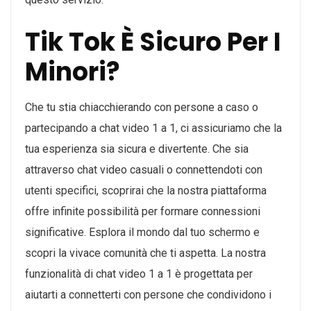
Tik Tok È Sicuro Per I
Minori?
Che tu stia chiacchierando con persone a caso o
partecipando a chat video 1 a 1, ci assicuriamo che la
tua esperienza sia sicura e divertente. Che sia
attraverso chat video casuali o connettendoti con
utenti specifici, scoprirai che la nostra piattaforma
offre infinite possibilità per formare connessioni
significative. Esplora il mondo dal tuo schermo e
scopri la vivace comunità che ti aspetta. La nostra
funzionalità di chat video 1 a 1 è progettata per
aiutarti a connetterti con persone che condividono i