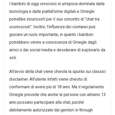
I bambini di oggi crescono in un’epoca dominata dalla
tecnologia e dalle piattaforme digitali e Omegle
potrebbe incuriosirli per il suo concetto di “chat tra
sconosciuti”. Inoltre, l’influenza dei coetanei può
giocare un ruolo importante, in quanto i bambini
potrebbero venire a conoscenza di Omegle dagli
amici o dai social media e desiderare di esplorarlo da
soli.
All’avvio della chat viene chiesta la spunta sui classici
disclaimer. All’utente infatti viene chiesto di
confermare di avere più di 18 anni. Ma il regolamento
Omegle prevede che anche le persone con almeno 13
anni possano partecipare alla chat, purché
debitamente autorizzate dai genitori in through