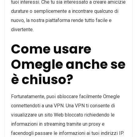
tuoi interessi. Che tu sia interessato a creare amicizie
durature o semplicemente a incontrare qualcuno di
nuovo, la nostra piattaforma rende tutto facile e
divertente.
Come usare
Omegle anche se
è chiuso?
Fortunatamente, puoi sbloccare facilmente Omegle
connettendoti a una VPN. Una VPN ti consente di
visualizzare un sito Web bloccato richiedendo le
informazioni in streaming tramite un proxy e
facendogli passare le informazioni ai tuoi indirizzi IP.