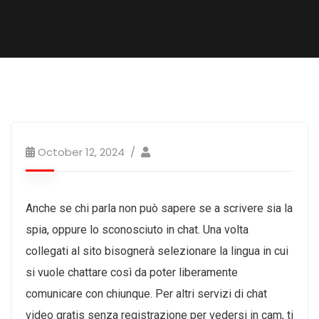
October 12, 2024
Anche se chi parla non può sapere se a scrivere sia la
spia, oppure lo sconosciuto in chat. Una volta
collegati al sito bisognerà selezionare la lingua in cui
si vuole chattare così da poter liberamente
comunicare con chiunque. Per altri servizi di chat
video gratis senza registrazione per vedersi in cam, ti