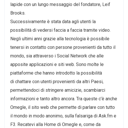
lapide con un lungo messaggio del fondatore, Leif
Brooks.
Successivamente è stata data agli utenti la
possibilità di vedersi faccia a faccia tramite video.
Negli ultimi anni grazie alla tecnologia è possibile
tenersi in contatto con persone provenienti da tutto il
mondo, sia attraverso i Social Network che alle
apposite applicazioni e siti web. Sono molte le
piattaforme che hanno introdotto la possibilità
di chattare con utenti provenienti da altri Paesi,
permettendoci di stringere amicizie, scambiarci
informazioni e tanto altro ancora. Tra queste c’è anche
Omegle, il sito web che permette di parlare con tutto
il mondo in modo anonimo, sulla falsariga di Ask.fm e
F3. Recatevi alla Home di Omegle e, come da