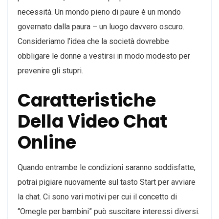
necessità. Un mondo pieno di paure è un mondo
governato dalla paura – un luogo davvero oscuro.
Consideriamo l’idea che la società dovrebbe
obbligare le donne a vestirsi in modo modesto per
prevenire gli stupri.
Caratteristiche
Della Video Chat
Online
Quando entrambe le condizioni saranno soddisfatte,
potrai pigiare nuovamente sul tasto Start per avviare
la chat. Ci sono vari motivi per cui il concetto di
“Omegle per bambini” può suscitare interessi diversi.