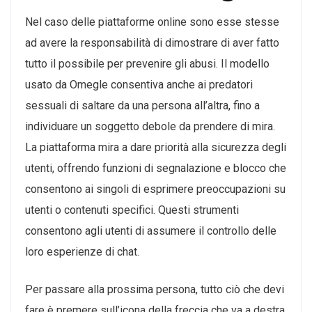
Nel caso delle piattaforme online sono esse stesse
ad avere la responsabilità di dimostrare di aver fatto
tutto il possibile per prevenire gli abusi. Il modello
usato da Omegle consentiva anche ai predatori
sessuali di saltare da una persona all’altra, fino a
individuare un soggetto debole da prendere di mira.
La piattaforma mira a dare priorità alla sicurezza degli
utenti, offrendo funzioni di segnalazione e blocco che
consentono ai singoli di esprimere preoccupazioni su
utenti o contenuti specifici. Questi strumenti
consentono agli utenti di assumere il controllo delle
loro esperienze di chat.
Per passare alla prossima persona, tutto ciò che devi
fare è premere sull’icona della freccia che va a destra