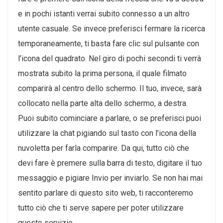
e in pochi istanti verrai subito connesso a un altro
utente casuale. Se invece preferisci fermare la ricerca
temporaneamente, ti basta fare clic sul pulsante con
l’icona del quadrato. Nel giro di pochi secondi ti verrà
mostrata subito la prima persona, il quale filmato
comparirà al centro dello schermo. Il tuo, invece, sarà
collocato nella parte alta dello schermo, a destra.
Puoi subito cominciare a parlare, o se preferisci puoi
utilizzare la chat pigiando sul tasto con l’icona della
nuvoletta per farla comparire. Da qui, tutto ciò che
devi fare è premere sulla barra di testo, digitare il tuo
messaggio e pigiare Invio per inviarlo. Se non hai mai
sentito parlare di questo sito web, ti racconteremo
tutto ciò che ti serve sapere per poter utilizzare
questo servizio.