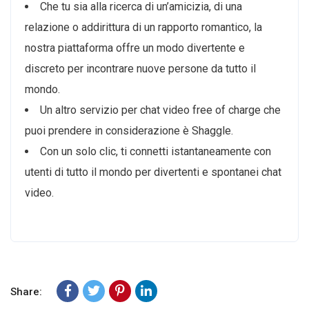
Che tu sia alla ricerca di un’amicizia, di una
relazione o addirittura di un rapporto romantico, la
nostra piattaforma offre un modo divertente e
discreto per incontrare nuove persone da tutto il
mondo.
Un altro servizio per chat video free of charge che
puoi prendere in considerazione è Shaggle.
Con un solo clic, ti connetti istantaneamente con
utenti di tutto il mondo per divertenti e spontanei chat
video.
Share: