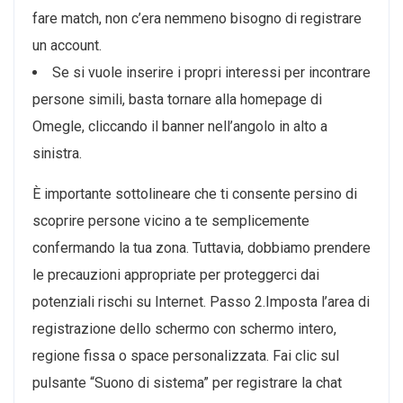
fare match, non c’era nemmeno bisogno di registrare
un account.
Se si vuole inserire i propri interessi per incontrare
persone simili, basta tornare alla homepage di
Omegle, cliccando il banner nell’angolo in alto a
sinistra.
È importante sottolineare che ti consente persino di
scoprire persone vicino a te semplicemente
confermando la tua zona. Tuttavia, dobbiamo prendere
le precauzioni appropriate per proteggerci dai
potenziali rischi su Internet. Passo 2.Imposta l’area di
registrazione dello schermo con schermo intero,
regione fissa o space personalizzata. Fai clic sul
pulsante “Suono di sistema” per registrare la chat