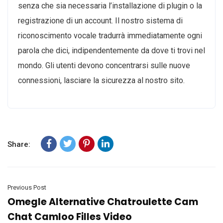
senza che sia necessaria l’installazione di plugin o la
registrazione di un account. Il nostro sistema di
riconoscimento vocale tradurrà immediatamente ogni
parola che dici, indipendentemente da dove ti trovi nel
mondo. Gli utenti devono concentrarsi sulle nuove
connessioni, lasciare la sicurezza al nostro sito.
Share:
Previous Post
Omegle Alternative Chatroulette Cam
Chat Camloo Filles Video