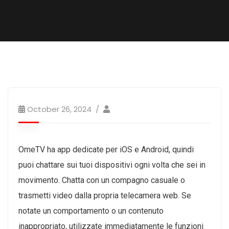
October 26, 2024
OmeTV ha app dedicate per iOS e Android, quindi
puoi chattare sui tuoi dispositivi ogni volta che sei in
movimento. Chatta con un compagno casuale o
trasmetti video dalla propria telecamera web. Se
notate un comportamento o un contenuto
inappropriato, utilizzate immediatamente le funzioni