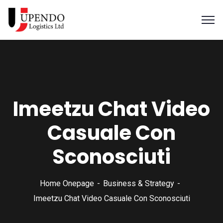
Imeetzu Chat Video
Casuale Con
Sconosciuti
Home Onepage
Business & Strategy
Imeetzu Chat Video Casuale Con Sconosciuti