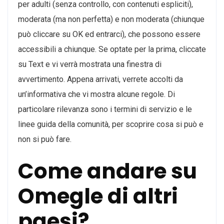
per adulti (senza controllo, con contenuti espliciti),
moderata (ma non perfetta) e non moderata (chiunque
può cliccare su OK ed entrarci), che possono essere
accessibili a chiunque. Se optate per la prima, cliccate
su Text e vi verrà mostrata una finestra di
avvertimento. Appena arrivati, verrete accolti da
un’informativa che vi mostra alcune regole. Di
particolare rilevanza sono i termini di servizio e le
linee guida della comunità, per scoprire cosa si può e
non si può fare.
Come andare su
Omegle di altri
paesi?