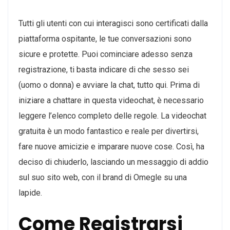
Tutti gli utenti con cui interagisci sono certificati dalla
piattaforma ospitante, le tue conversazioni sono
sicure e protette. Puoi cominciare adesso senza
registrazione, ti basta indicare di che sesso sei
(uomo o donna) e avviare la chat, tutto qui. Prima di
iniziare a chattare in questa videochat, è necessario
leggere l’elenco completo delle regole. La videochat
gratuita è un modo fantastico e reale per divertirsi,
fare nuove amicizie e imparare nuove cose. Così, ha
deciso di chiuderlo, lasciando un messaggio di addio
sul suo sito web, con il brand di Omegle su una
lapide.
Come Registrarsi