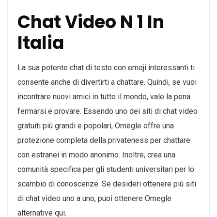
Chat Video N 1 In
Italia
La sua potente chat di testo con emoji interessanti ti
consente anche di divertirti a chattare. Quindi, se vuoi
incontrare nuovi amici in tutto il mondo, vale la pena
fermarsi e provare. Essendo uno dei siti di chat video
gratuiti più grandi e popolari, Omegle offre una
protezione completa della privateness per chattare
con estranei in modo anonimo. Inoltre, crea una
comunità specifica per gli studenti universitari per lo
scambio di conoscenze. Se desideri ottenere più siti
di chat video uno a uno, puoi ottenere Omegle
alternative qui.