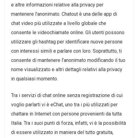
e altre informazioni relative alla privacy per
mantenere l’anonimato. Chatout è una delle app di
chat video più utilizzate a livello globale che
consente le videochiamate online. Gli utenti possono
utilizzare gli hashtag per identificare nuove persone
con interessi simili e parlare con loro. Soprattutto, ti
consente di mantenere l’anonimato modificando il tuo
nome visualizzato e altri dettagli relativi alla privacy
in qualsiasi momento.
Tra i servizi di chat online senza registrazione di cui
voglio parlarti vi è eChat, uno tra i più utilizzati per
chattare in Internet con persone provenienti da tutta
Italia. Tra i suoi punti di forza, infatti, vi è la possibilità
di essere utilizzato in maniera del tutto gratuita,