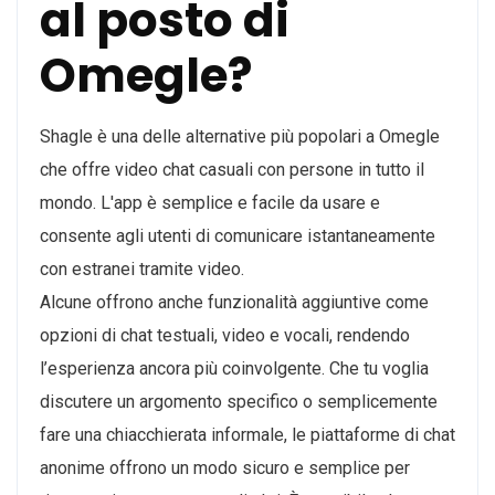
al posto di
Omegle?
Shagle è una delle alternative più popolari a Omegle
che offre video chat casuali con persone in tutto il
mondo. L'app è semplice e facile da usare e
consente agli utenti di comunicare istantaneamente
con estranei tramite video.
Alcune offrono anche funzionalità aggiuntive come
opzioni di chat testuali, video e vocali, rendendo
l’esperienza ancora più coinvolgente. Che tu voglia
discutere un argomento specifico o semplicemente
fare una chiacchierata informale, le piattaforme di chat
anonime offrono un modo sicuro e semplice per