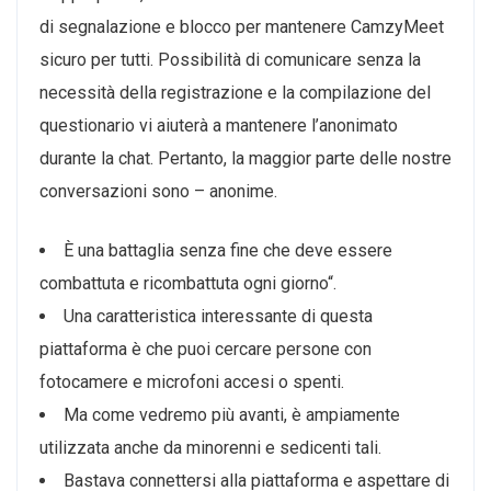
di segnalazione e blocco per mantenere CamzyMeet
sicuro per tutti. Possibilità di comunicare senza la
necessità della registrazione e la compilazione del
questionario vi aiuterà a mantenere l’anonimato
durante la chat. Pertanto, la maggior parte delle nostre
conversazioni sono – anonime.
È una battaglia senza fine che deve essere
combattuta e ricombattuta ogni giorno“.
Una caratteristica interessante di questa
piattaforma è che puoi cercare persone con
fotocamere e microfoni accesi o spenti.
Ma come vedremo più avanti, è ampiamente
utilizzata anche da minorenni e sedicenti tali.
Bastava connettersi alla piattaforma e aspettare di