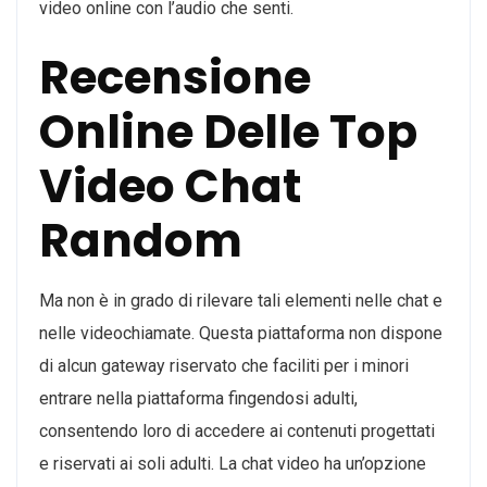
video online con l’audio che senti.
Recensione
Online Delle Top
Video Chat
Random
Ma non è in grado di rilevare tali elementi nelle chat e
nelle videochiamate. Questa piattaforma non dispone
di alcun gateway riservato che faciliti per i minori
entrare nella piattaforma fingendosi adulti,
consentendo loro di accedere ai contenuti progettati
e riservati ai soli adulti. La chat video ha un’opzione