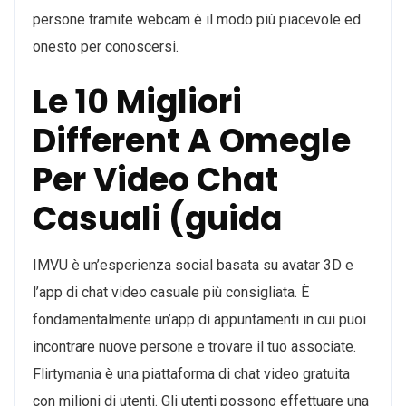
persone tramite webcam è il modo più piacevole ed
onesto per conoscersi.
Le 10 Migliori
Different A Omegle
Per Video Chat
Casuali (guida
IMVU è un’esperienza social basata su avatar 3D e
l’app di chat video casuale più consigliata. È
fondamentalmente un’app di appuntamenti in cui puoi
incontrare nuove persone e trovare il tuo associate.
Flirtymania è una piattaforma di chat video gratuita
con milioni di utenti. Gli utenti possono effettuare una