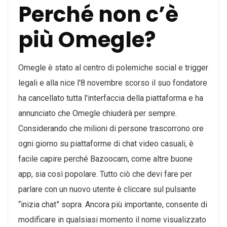
Perché non c’è
più Omegle?
Omegle è stato al centro di polemiche social e trigger
legali e alla nice l'8 novembre scorso il suo fondatore
ha cancellato tutta l'interfaccia della piattaforma e ha
annunciato che Omegle chiuderà per sempre.
Considerando che milioni di persone trascorrono ore
ogni giorno su piattaforme di chat video casuali, è
facile capire perché Bazoocam, come altre buone
app, sia così popolare. Tutto ciò che devi fare per
parlare con un nuovo utente è cliccare sul pulsante
“inizia chat” sopra. Ancora più importante, consente di
modificare in qualsiasi momento il nome visualizzato