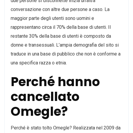
due persone si disconnette inizia un’altra
conversazione con altre due persone a caso. La
maggior parte degli utenti sono uomini e
rappresentano circa il 70% della base di utenti. Il
restante 30% della base di utenti è composto da
donne e transessuali. L’ampia demografia del sito si
traduce in una base di pubblico che non è conforme a
una specifica razza o etnia.
Perché hanno
cancellato
Omegle?
Perché è stato tolto Omegle? Realizzata nel 2009 da