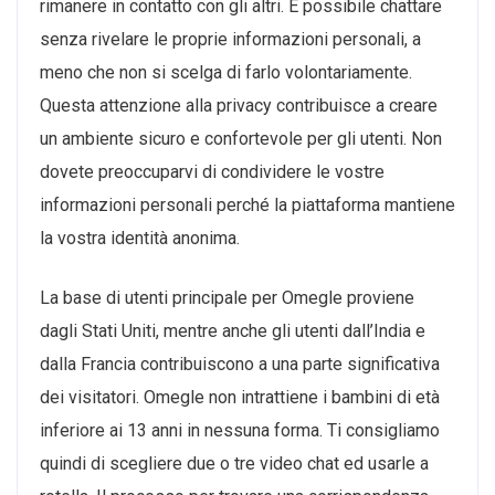
rimanere in contatto con gli altri. È possibile chattare
senza rivelare le proprie informazioni personali, a
meno che non si scelga di farlo volontariamente.
Questa attenzione alla privacy contribuisce a creare
un ambiente sicuro e confortevole per gli utenti. Non
dovete preoccuparvi di condividere le vostre
informazioni personali perché la piattaforma mantiene
la vostra identità anonima.
La base di utenti principale per Omegle proviene
dagli Stati Uniti, mentre anche gli utenti dall’India e
dalla Francia contribuiscono a una parte significativa
dei visitatori. Omegle non intrattiene i bambini di età
inferiore ai 13 anni in nessuna forma. Ti consigliamo
quindi di scegliere due o tre video chat ed usarle a