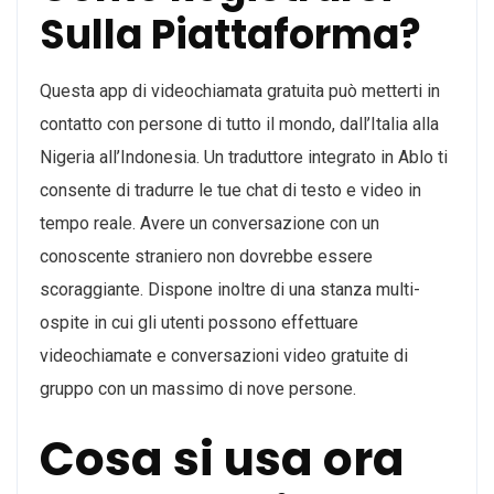
Sulla Piattaforma?
Questa app di videochiamata gratuita può metterti in
contatto con persone di tutto il mondo, dall’Italia alla
Nigeria all’Indonesia. Un traduttore integrato in Ablo ti
consente di tradurre le tue chat di testo e video in
tempo reale. Avere un conversazione con un
conoscente straniero non dovrebbe essere
scoraggiante. Dispone inoltre di una stanza multi-
ospite in cui gli utenti possono effettuare
videochiamate e conversazioni video gratuite di
gruppo con un massimo di nove persone.
Cosa si usa ora