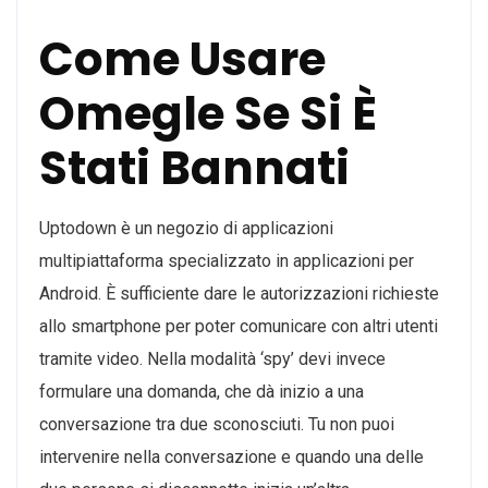
Come Usare
Omegle Se Si È
Stati Bannati
Uptodown è un negozio di applicazioni
multipiattaforma specializzato in applicazioni per
Android. È sufficiente dare le autorizzazioni richieste
allo smartphone per poter comunicare con altri utenti
tramite video. Nella modalità ‘spy’ devi invece
formulare una domanda, che dà inizio a una
conversazione tra due sconosciuti. Tu non puoi
intervenire nella conversazione e quando una delle