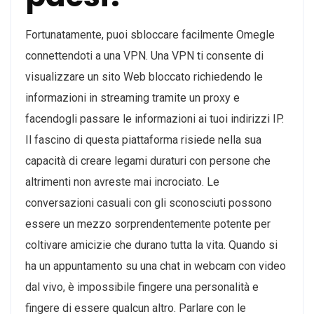
Fortunatamente, puoi sbloccare facilmente Omegle
connettendoti a una VPN. Una VPN ti consente di
visualizzare un sito Web bloccato richiedendo le
informazioni in streaming tramite un proxy e
facendogli passare le informazioni ai tuoi indirizzi IP.
Il fascino di questa piattaforma risiede nella sua
capacità di creare legami duraturi con persone che
altrimenti non avreste mai incrociato. Le
conversazioni casuali con gli sconosciuti possono
essere un mezzo sorprendentemente potente per
coltivare amicizie che durano tutta la vita. Quando si
ha un appuntamento su una chat in webcam con video
dal vivo, è impossibile fingere una personalità e
fingere di essere qualcun altro. Parlare con le