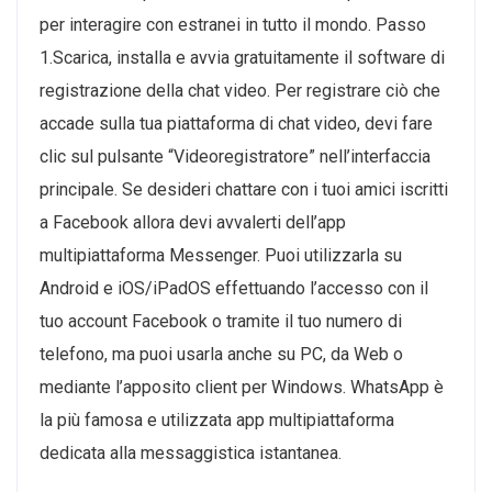
per interagire con estranei in tutto il mondo. Passo
1.Scarica, installa e avvia gratuitamente il software di
registrazione della chat video. Per registrare ciò che
accade sulla tua piattaforma di chat video, devi fare
clic sul pulsante “Videoregistratore” nell’interfaccia
principale. Se desideri chattare con i tuoi amici iscritti
a Facebook allora devi avvalerti dell’app
multipiattaforma Messenger. Puoi utilizzarla su
Android e iOS/iPadOS effettuando l’accesso con il
tuo account Facebook o tramite il tuo numero di
telefono, ma puoi usarla anche su PC, da Web o
mediante l’apposito client per Windows. WhatsApp è
la più famosa e utilizzata app multipiattaforma
dedicata alla messaggistica istantanea.