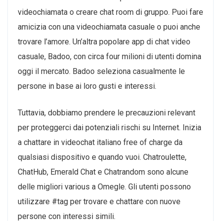
videochiamata o creare chat room di gruppo. Puoi fare
amicizia con una videochiamata casuale o puoi anche
trovare l’amore. Un’altra popolare app di chat video
casuale, Badoo, con circa four milioni di utenti domina
oggi il mercato. Badoo seleziona casualmente le
persone in base ai loro gusti e interessi.
Tuttavia, dobbiamo prendere le precauzioni relevant
per proteggerci dai potenziali rischi su Internet. Inizia
a chattare in videochat italiano free of charge da
qualsiasi dispositivo e quando vuoi. Chatroulette,
ChatHub, Emerald Chat e Chatrandom sono alcune
delle migliori various a Omegle. Gli utenti possono
utilizzare #tag per trovare e chattare con nuove
persone con interessi simili.