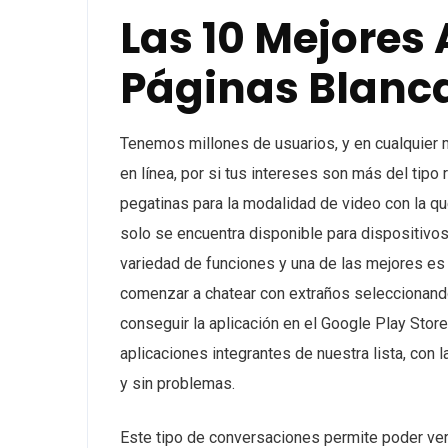
Las 10 Mejores 
Páginas Blanc
Tenemos millones de usuarios, y en cualquier
en línea, por si tus intereses son más del tipo
pegatinas para la modalidad de video con la q
solo se encuentra disponible para dispositivos
variedad de funciones y una de las mejores es 
comenzar a chatear con extraños seleccionando 
conseguir la aplicación en el Google Play Store
aplicaciones integrantes de nuestra lista, co
y sin problemas.
Este tipo de conversaciones permite poder ver 