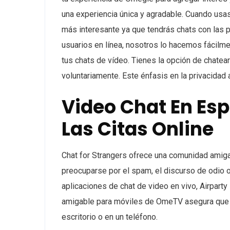
una experiencia única y agradable. Cuando usas
más interesante ya que tendrás chats con las 
usuarios en línea, nosotros lo hacemos fácilm
tus chats de vídeo. Tienes la opción de chatea
voluntariamente. Este énfasis en la privacidad
Video Chat En Esp
Las Citas Online
Chat for Strangers ofrece una comunidad amig
preocuparse por el spam, el discurso de odio o
aplicaciones de chat de video en vivo, Airparty
amigable para móviles de OmeTV asegura que t
escritorio o en un teléfono.