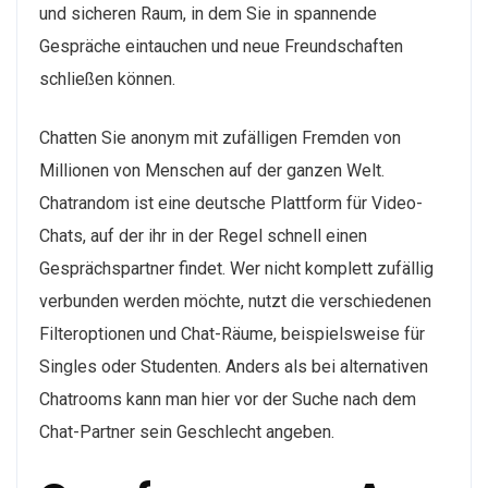
und sicheren Raum, in dem Sie in spannende
Gespräche eintauchen und neue Freundschaften
schließen können.
Chatten Sie anonym mit zufälligen Fremden von
Millionen von Menschen auf der ganzen Welt.
Chatrandom ist eine deutsche Plattform für Video-
Chats, auf der ihr in der Regel schnell einen
Gesprächspartner findet. Wer nicht komplett zufällig
verbunden werden möchte, nutzt die verschiedenen
Filteroptionen und Chat-Räume, beispielsweise für
Singles oder Studenten. Anders als bei alternativen
Chatrooms kann man hier vor der Suche nach dem
Chat-Partner sein Geschlecht angeben.