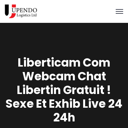
Liberticam Com
Webcam Chat
Libertin Gratuit !
Sexe Et Exhib Live 24
24h