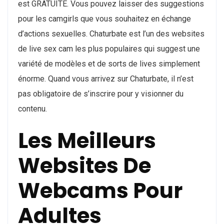
est GRATUITE. Vous pouvez laisser des suggestions
pour les camgirls que vous souhaitez en échange
d’actions sexuelles. Chaturbate est l’un des websites
de live sex cam les plus populaires qui suggest une
variété de modèles et de sorts de lives simplement
énorme. Quand vous arrivez sur Chaturbate, il n’est
pas obligatoire de s’inscrire pour y visionner du
contenu.
Les Meilleurs
Websites De
Webcams Pour
Adultes