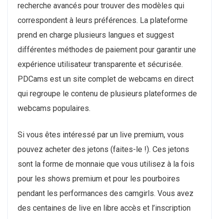
recherche avancés pour trouver des modèles qui
correspondent à leurs préférences. La plateforme
prend en charge plusieurs langues et suggest
différentes méthodes de paiement pour garantir une
expérience utilisateur transparente et sécurisée.
PDCams est un site complet de webcams en direct
qui regroupe le contenu de plusieurs plateformes de
webcams populaires.
Si vous êtes intéressé par un live premium, vous
pouvez acheter des jetons (faites-le !). Ces jetons
sont la forme de monnaie que vous utilisez à la fois
pour les shows premium et pour les pourboires
pendant les performances des camgirls. Vous avez
des centaines de live en libre accès et l’inscription