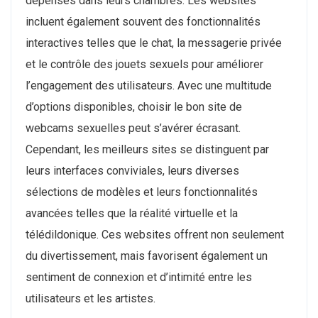
dépensés dans leurs chambres. Les websites
incluent également souvent des fonctionnalités
interactives telles que le chat, la messagerie privée
et le contrôle des jouets sexuels pour améliorer
l’engagement des utilisateurs. Avec une multitude
d’options disponibles, choisir le bon site de
webcams sexuelles peut s’avérer écrasant.
Cependant, les meilleurs sites se distinguent par
leurs interfaces conviviales, leurs diverses
sélections de modèles et leurs fonctionnalités
avancées telles que la réalité virtuelle et la
télédildonique. Ces websites offrent non seulement
du divertissement, mais favorisent également un
sentiment de connexion et d’intimité entre les
utilisateurs et les artistes.