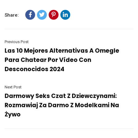
Share:
Previous Post
Las 10 Mejores Alternativas A Omegle
Para Chatear Por Vídeo Con
Desconocidos 2024
Next Post
Darmowy Seks Czat Z Dziewczynami:
Rozmawiaj Za Darmo Z Modelkami Na
Żywo