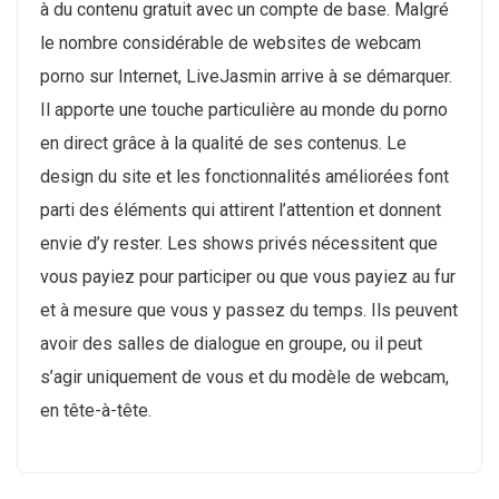
à du contenu gratuit avec un compte de base. Malgré
le nombre considérable de websites de webcam
porno sur Internet, LiveJasmin arrive à se démarquer.
Il apporte une touche particulière au monde du porno
en direct grâce à la qualité de ses contenus. Le
design du site et les fonctionnalités améliorées font
parti des éléments qui attirent l’attention et donnent
envie d’y rester. Les shows privés nécessitent que
vous payiez pour participer ou que vous payiez au fur
et à mesure que vous y passez du temps. Ils peuvent
avoir des salles de dialogue en groupe, ou il peut
s’agir uniquement de vous et du modèle de webcam,
en tête-à-tête.