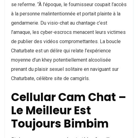
se referme. “À l’époque, le fournisseur coupait l’accès
à la personne malintentionnée et portait plainte à la
gendarmerie. Du visio-chat au chantage c’est
l’arnaque, les cyber-escrocs menacent leurs victimes
de publier des vidéos compromettantes. La boucle
Chaturbate est un délire qui relate l’expérience
moyenne d’un khey potentiellement alcoolisée
prenant du plaisir sexuel solitaire en naviguant sur
Chaturbate, célèbre site de camgirls.
Cellular Cam Chat –
Le Meilleur Est
Toujours Bimbim