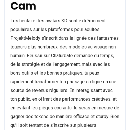
Cam
Les hentai et les avatars 3D sont extrêmement
populaires sur les plateformes pour adultes.
ProjektMelody s’inscrit dans la lignée des fantasmes,
toujours plus nombreux, des modèles au visage non-
humain. Réussir sur Chaturbate demande du temps,
de la stratégie et de l’engagement, mais avec les
bons outils et les bonnes pratiques, tu peux
rapidement transformer ton passage en ligne en une
source de revenus réguliers. En interagissant avec
ton public, en offrant des performances créatives, et
en évitant les pièges courants, tu seras en mesure de
gagner des tokens de manière efficace et sturdy. Bien
qu’il soit tentant de s’inscrire sur plusieurs