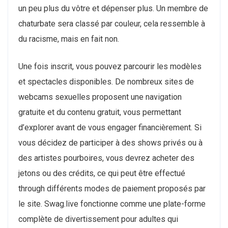
un peu plus du vôtre et dépenser plus. Un membre de
chaturbate sera classé par couleur, cela ressemble à
du racisme, mais en fait non.
Une fois inscrit, vous pouvez parcourir les modèles
et spectacles disponibles. De nombreux sites de
webcams sexuelles proposent une navigation
gratuite et du contenu gratuit, vous permettant
d’explorer avant de vous engager financièrement. Si
vous décidez de participer à des shows privés ou à
des artistes pourboires, vous devrez acheter des
jetons ou des crédits, ce qui peut être effectué
through différents modes de paiement proposés par
le site. Swag.live fonctionne comme une plate-forme
complète de divertissement pour adultes qui