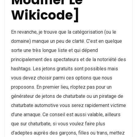
Wikicode]
En revanche, je trouve que la catégorisation (ou le
domaine) manque un peu de clarté. C’est en quelque
sorte une très longue liste et qui dépend
principalement des spectateurs et de la notoriété des
hashtags. Les jetons gratuits sont possibles mais
vous devez choisir parmi ces options que nous
proposons. En premier lieu, n’optez pas pour un
générateur de jetons de chaturbate ou un piratage de
chaturbate automotive vous serez rapidement victime
d’une arnaque. Ce conseil est aussi valable, ailleurs
que sur chaturbate, si vous voulez faire plus
d’adeptes auprès des garçons, filles ou trans, mettez