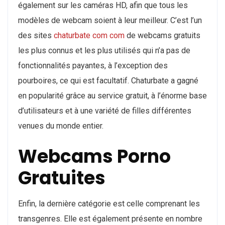
également sur les caméras HD, afin que tous les
modèles de webcam soient à leur meilleur. C’est l’un
des sites
chaturbate com com
de webcams gratuits
les plus connus et les plus utilisés qui n’a pas de
fonctionnalités payantes, à l’exception des
pourboires, ce qui est facultatif. Chaturbate a gagné
en popularité grâce au service gratuit, à l’énorme base
d’utilisateurs et à une variété de filles différentes
venues du monde entier.
Webcams Porno
Gratuites
Enfin, la dernière catégorie est celle comprenant les
transgenres. Elle est également présente en nombre