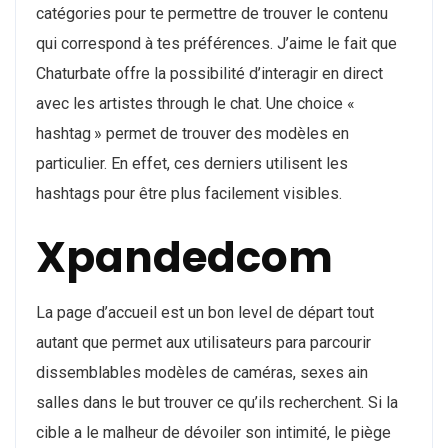
catégories pour te permettre de trouver le contenu
qui correspond à tes préférences. J’aime le fait que
Chaturbate offre la possibilité d’interagir en direct
avec les artistes through le chat. Une choice «
hashtag » permet de trouver des modèles en
particulier. En effet, ces derniers utilisent les
hashtags pour être plus facilement visibles.
Xpandedcom
La page d’accueil est un bon level de départ tout
autant que permet aux utilisateurs para parcourir
dissemblables modèles de caméras, sexes ain
salles dans le but trouver ce qu’ils recherchent. Si la
cible a le malheur de dévoiler son intimité, le piège