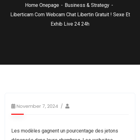
Home Onepage
Business & Strategy
Liberticam Com Webcam Chat Libertin Gratuit ! Sexe Et
Exhib Live 24 24h
November 7, 2024
Les modèles gagnent un pourcentage des jetons