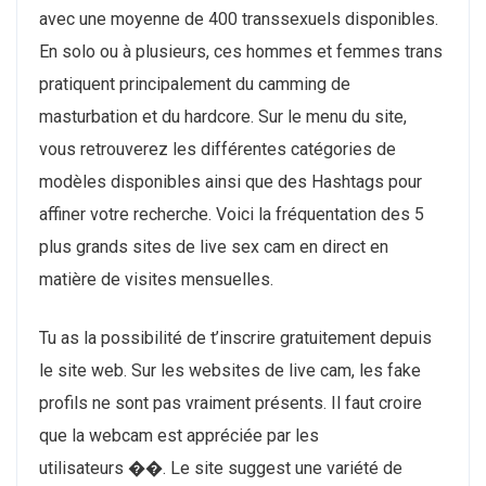
avec une moyenne de 400 transsexuels disponibles.
En solo ou à plusieurs, ces hommes et femmes trans
pratiquent principalement du camming de
masturbation et du hardcore. Sur le menu du site,
vous retrouverez les différentes catégories de
modèles disponibles ainsi que des Hashtags pour
affiner votre recherche. Voici la fréquentation des 5
plus grands sites de live sex cam en direct en
matière de visites mensuelles.
Tu as la possibilité de t’inscrire gratuitement depuis
le site web. Sur les websites de live cam, les fake
profils ne sont pas vraiment présents. Il faut croire
que la webcam est appréciée par les
utilisateurs ��. Le site suggest une variété de