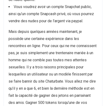
Vous voudrez avoir un compte Snapchat public,
ainsi qu’un compte Snapcash privé, où vous pourrez
vendre des nudes pour de l’argent via paypal.
Mais depuis quelques années maintenant, je
possède une certaine expérience dans les
rencontres en ligne. Pour ceux qui ne me connaissent
pas, je suis simplement une trentenaire mariée à un
homme qui ne comble pas toutes mes attentes
sexuelles. Il y a trois raisons principales pour
lesquelles un utilisateur ou un modèle finissent par
se faire bannir du site Chaturbate. Vous allez me dire
qu’il y en a que 6, et bien la dernière méthode est en
fait la capacité de gagner des jetons en parrainant
des amis. Gagner 500 tokens lorsqu’une de vos