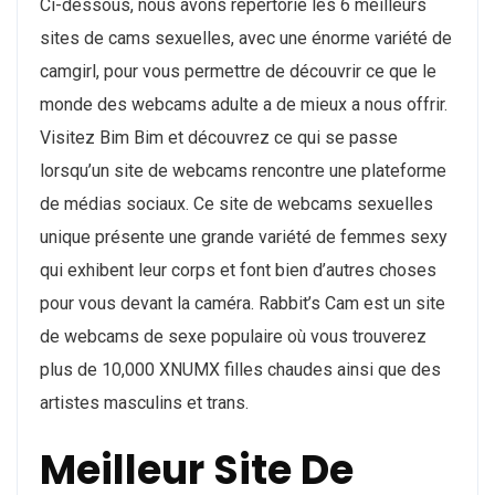
Ci-dessous, nous avons répertorié les 6 meilleurs
sites de cams sexuelles, avec une énorme variété de
camgirl, pour vous permettre de découvrir ce que le
monde des webcams adulte a de mieux a nous offrir.
Visitez Bim Bim et découvrez ce qui se passe
lorsqu’un site de webcams rencontre une plateforme
de médias sociaux. Ce site de webcams sexuelles
unique présente une grande variété de femmes sexy
qui exhibent leur corps et font bien d’autres choses
pour vous devant la caméra. Rabbit’s Cam est un site
de webcams de sexe populaire où vous trouverez
plus de 10,000 XNUMX filles chaudes ainsi que des
artistes masculins et trans.
Meilleur Site De