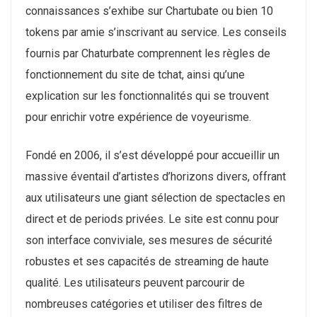
connaissances s’exhibe sur Chartubate ou bien 10
tokens par amie s’inscrivant au service. Les conseils
fournis par Chaturbate comprennent les règles de
fonctionnement du site de tchat, ainsi qu’une
explication sur les fonctionnalités qui se trouvent
pour enrichir votre expérience de voyeurisme.
Fondé en 2006, il s’est développé pour accueillir un
massive éventail d’artistes d’horizons divers, offrant
aux utilisateurs une giant sélection de spectacles en
direct et de periods privées. Le site est connu pour
son interface conviviale, ses mesures de sécurité
robustes et ses capacités de streaming de haute
qualité. Les utilisateurs peuvent parcourir de
nombreuses catégories et utiliser des filtres de