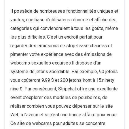
Il possède de nombreuses fonctionnalités uniques et
vastes, une base d’utilisateurs énorme et affiche des
catégories qui conviendraient à tous les goûts, même
les plus difficiles. C’est un endroit parfait pour
regarder des émissions de strip-tease chaudes et
pimenter votre expérience avec des émissions de
webcams sexuelles exquises.Il dispose d’un
système de jetons abordable. Par exemple, 90 jetons
vous coûteront 9,99 $ et 200 jetons iront à 15,ninety
nine $. Par conséquent, Stripchat offre une excellente
event d’explorer des modèles de pourboires, de
réaliser combien vous pouvez dépenser sur le site
Web à l’avenir et si c’est une bonne affaire pour vous.
Ce site de webcams pour adultes se concentre