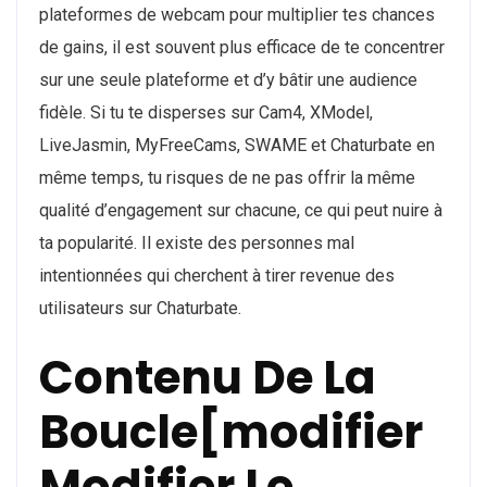
plateformes de webcam pour multiplier tes chances
de gains, il est souvent plus efficace de te concentrer
sur une seule plateforme et d’y bâtir une audience
fidèle. Si tu te disperses sur Cam4, XModel,
LiveJasmin, MyFreeCams, SWAME et Chaturbate en
même temps, tu risques de ne pas offrir la même
qualité d’engagement sur chacune, ce qui peut nuire à
ta popularité. Il existe des personnes mal
intentionnées qui cherchent à tirer revenue des
utilisateurs sur Chaturbate.
Contenu De La
Boucle[modifier
Modifier Le