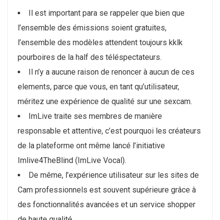
Il est important para se rappeler que bien que
l’ensemble des émissions soient gratuites,
l’ensemble des modèles attendent toujours kklk
pourboires de la half des téléspectateurs.
Il n’y a aucune raison de renoncer à aucun de ces
elements, parce que vous, en tant qu’utilisateur,
méritez une expérience de qualité sur une sexcam.
ImLive traite ses membres de manière
responsable et attentive, c’est pourquoi les créateurs
de la plateforme ont même lancé l’initiative
Imlive4TheBlind (ImLive Vocal).
De même, l’expérience utilisateur sur les sites de
Cam professionnels est souvent supérieure grâce à
des fonctionnalités avancées et un service shopper
de haute qualité.