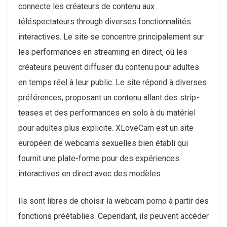
connecte les créateurs de contenu aux
téléspectateurs through diverses fonctionnalités
interactives. Le site se concentre principalement sur
les performances en streaming en direct, où les
créateurs peuvent diffuser du contenu pour adultes
en temps réel à leur public. Le site répond à diverses
préférences, proposant un contenu allant des strip-
teases et des performances en solo à du matériel
pour adultes plus explicite. XLoveCam est un site
européen de webcams sexuelles bien établi qui
fournit une plate-forme pour des expériences
interactives en direct avec des modèles.
Ils sont libres de choisir la webcam porno à partir des
fonctions préétablies. Cependant, ils peuvent accéder