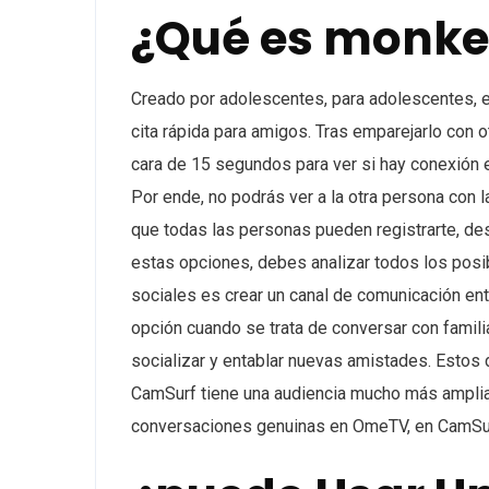
¿Qué es monke
Creado por adolescentes, para adolescentes, 
cita rápida para amigos. Tras emparejarlo con o
cara de 15 segundos para ver si hay conexión 
Por ende, no podrás ver a la otra persona con 
que todas las personas pueden registrarte, des
estas opciones, debes analizar todos los posi
sociales es crear un canal de comunicación ent
opción cuando se trata de conversar con famil
socializar y entablar nuevas amistades. Estos 
CamSurf tiene una audiencia mucho más ampli
conversaciones genuinas en OmeTV, en CamSurf