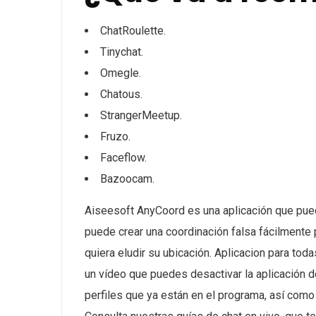
ChatRoulette.
Tinychat.
Omegle.
Chatous.
StrangerMeetup.
Fruzo.
Faceflow.
Bazoocam.
Aiseesoft AnyCoord es una aplicación que puede 
puede crear una coordinación falsa fácilmente 
quiera eludir su ubicación. Aplicacion para to
un vídeo que puedes desactivar la aplicación 
perfiles que ya están en el programa, así como