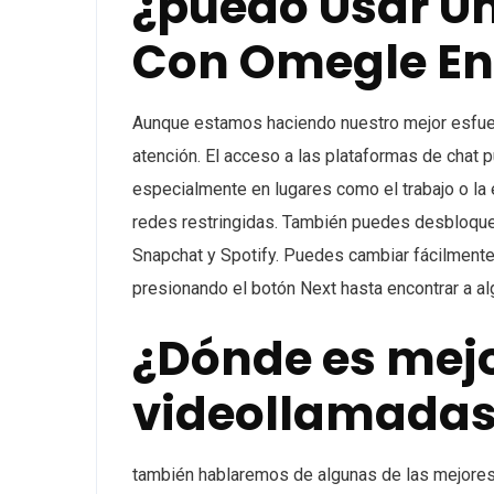
¿puedo Usar Un
Con Omegle En
Aunque estamos haciendo nuestro mejor esfuer
atención. El acceso a las plataformas de chat 
especialmente en lugares como el trabajo o la
redes restringidas. También puedes desbloquea
Snapchat y Spotify. Puedes cambiar fácilmente
presionando el botón Next hasta encontrar a a
¿Dónde es mej
videollamadas
también hablaremos de algunas de las mejores