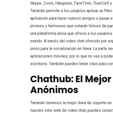
Skype, Zoom, Hangouts, FaceTime, TrueConf y 
También permite a los usuarios aplicar un filtr
aplicación para hacer nuevos amigos o pasar e
jóvenes y hermosas que estarán felices de part
una plataforma única que ofrece a los usuarios
mundo. A través del video chat ofrecido por 
único para la socialización en línea. La parte n
aplicaciones móviles, por lo que no vas a poder
escritorio. También puedes tener citas para con
Chathub: El Mejor
Anónimos
También tenemos la mejor línea de soporte en
nuestro sitio web de video chat, puedes conec