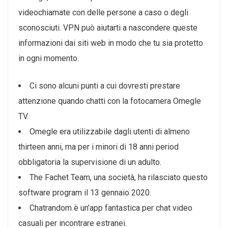
videochiamate con delle persone a caso o degli
sconosciuti. VPN può aiutarti a nascondere queste
informazioni dai siti web in modo che tu sia protetto
in ogni momento.
Ci sono alcuni punti a cui dovresti prestare
attenzione quando chatti con la fotocamera Omegle
TV.
Omegle era utilizzabile dagli utenti di almeno
thirteen anni, ma per i minori di 18 anni period
obbligatoria la supervisione di un adulto.
The Fachet Team, una società, ha rilasciato questo
software program il 13 gennaio 2020.
Chatrandom è un’app fantastica per chat video
casuali per incontrare estranei.