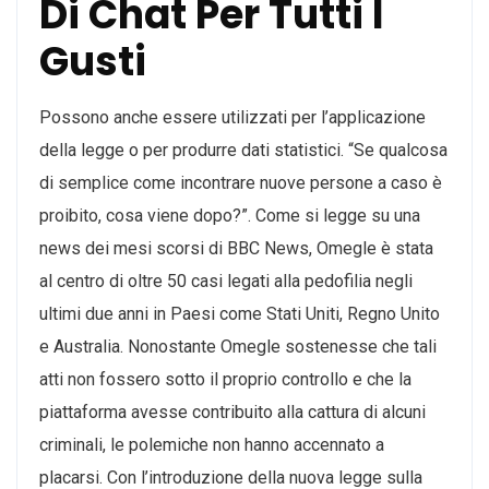
Di Chat Per Tutti I
Gusti
Possono anche essere utilizzati per l’applicazione
della legge o per produrre dati statistici. “Se qualcosa
di semplice come incontrare nuove persone a caso è
proibito, cosa viene dopo?”. Come si legge su una
news dei mesi scorsi di BBC News, Omegle è stata
al centro di oltre 50 casi legati alla pedofilia negli
ultimi due anni in Paesi come Stati Uniti, Regno Unito
e Australia. Nonostante Omegle sostenesse che tali
atti non fossero sotto il proprio controllo e che la
piattaforma avesse contribuito alla cattura di alcuni
criminali, le polemiche non hanno accennato a
placarsi. Con l’introduzione della nuova legge sulla