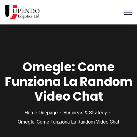
Omegle: Come
Funziona La Random
Video Chat
Home Onepage
Business & Strategy
Omegle: Come Funziona La Random Video Chat