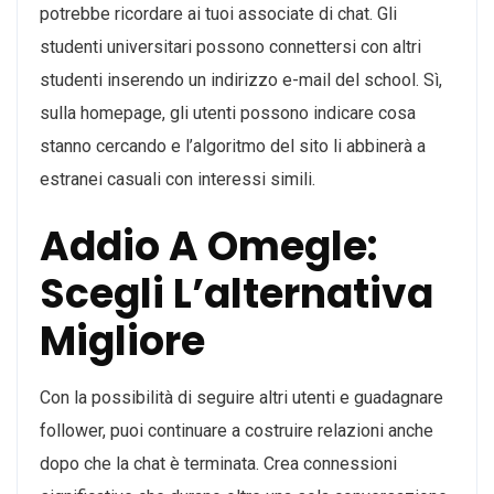
potrebbe ricordare ai tuoi associate di chat. Gli
studenti universitari possono connettersi con altri
studenti inserendo un indirizzo e-mail del school. Sì,
sulla homepage, gli utenti possono indicare cosa
stanno cercando e l’algoritmo del sito li abbinerà a
estranei casuali con interessi simili.
Addio A Omegle:
Scegli L’alternativa
Migliore
Con la possibilità di seguire altri utenti e guadagnare
follower, puoi continuare a costruire relazioni anche
dopo che la chat è terminata. Crea connessioni