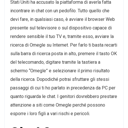
Stati Uniti ha accusato la piattaforma di averla fatta
incontrare in chat con un pedofilo. Tutto quello che
devi fare, in qualsiasi caso, è avviare il browser Web
presente sul televisore o sul dispositivo capace di
rendere sensible il tuo TV e, tramite esso, avviare la
ricerca di Omegle su Internet. Per farlo ti basta recarti
sulla barra di ricerca posta in alto, premere il tasto OK
del telecomando, digitare tramite la tastiera a
schermo “Omegle” e selezionare il primo risultato
della ricerca. Dopodiché potrai sfruttare gli stessi
passaggi di cui ti ho parlato in precedenza da PC per
quanto riguarda le chat. I genitori dovrebbero prestare
attenzione a siti come Omegle perché possono
esporre i loro figli a vari rischi e pericoli.