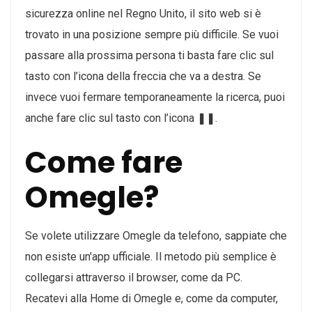
sicurezza online nel Regno Unito, il sito web si è
trovato in una posizione sempre più difficile. Se vuoi
passare alla prossima persona ti basta fare clic sul
tasto con l’icona della freccia che va a destra. Se
invece vuoi fermare temporaneamente la ricerca, puoi
anche fare clic sul tasto con l’icona ❚❚.
Come fare
Omegle?
Se volete utilizzare Omegle da telefono, sappiate che
non esiste un'app ufficiale. Il metodo più semplice è
collegarsi attraverso il browser, come da PC.
Recatevi alla Home di Omegle e, come da computer,