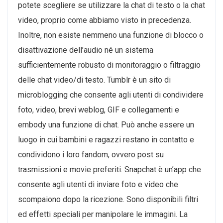
potete scegliere se utilizzare la chat di testo o la chat
video, proprio come abbiamo visto in precedenza.
Inoltre, non esiste nemmeno una funzione di blocco o
disattivazione dell’audio né un sistema
sufficientemente robusto di monitoraggio o filtraggio
delle chat video/di testo. Tumblr è un sito di
microblogging che consente agli utenti di condividere
foto, video, brevi weblog, GIF e collegamenti e
embody una funzione di chat. Può anche essere un
luogo in cui bambini e ragazzi restano in contatto e
condividono i loro fandom, ovvero post su
trasmissioni e movie preferiti. Snapchat è un’app che
consente agli utenti di inviare foto e video che
scompaiono dopo la ricezione. Sono disponibili filtri
ed effetti speciali per manipolare le immagini. La