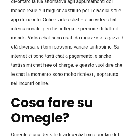
diventare la tua alternativa agli appuntamenti del
mondo reale e il miglior sostituto per i classici siti e
app di incontri. Online video chat – è un video chat
internazionale, perchè collega le persone di tutto il
mondo. Video chat sono usati da ragazze e ragazzi di
età diversa, e i temi possono variare tantissimo. Su
internet ci sono tanti chat a pagamento, e anche
tantissimi chat free of charge, e questo vuol dire che
le chat la momento sono molto richiesti, sopratutto
nei incontri online.
Cosa fare su
Omegle?
Omegle è uno dei siti di video-chat più popolari del