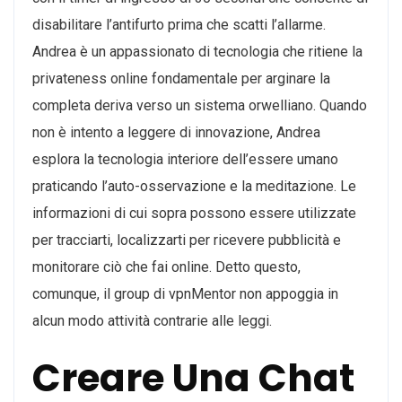
disabilitare l’antifurto prima che scatti l’allarme.
Andrea è un appassionato di tecnologia che ritiene la
privateness online fondamentale per arginare la
completa deriva verso un sistema orwelliano. Quando
non è intento a leggere di innovazione, Andrea
esplora la tecnologia interiore dell’essere umano
praticando l’auto-osservazione e la meditazione. Le
informazioni di cui sopra possono essere utilizzate
per tracciarti, localizzarti per ricevere pubblicità e
monitorare ciò che fai online. Detto questo,
comunque, il group di vpnMentor non appoggia in
alcun modo attività contrarie alle leggi.
Creare Una Chat