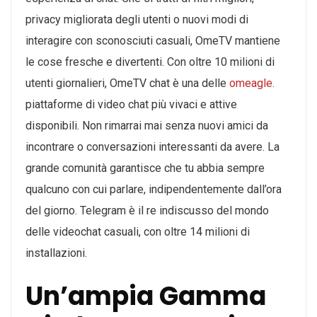
privacy migliorata degli utenti o nuovi modi di
interagire con sconosciuti casuali, OmeTV mantiene
le cose fresche e divertenti. Con oltre 10 milioni di
utenti giornalieri, OmeTV chat è una delle
omeagle.
piattaforme di video chat più vivaci e attive
disponibili. Non rimarrai mai senza nuovi amici da
incontrare o conversazioni interessanti da avere. La
grande comunità garantisce che tu abbia sempre
qualcuno con cui parlare, indipendentemente dall’ora
del giorno. Telegram è il re indiscusso del mondo
delle videochat casuali, con oltre 14 milioni di
installazioni.
Un’ampia Gamma