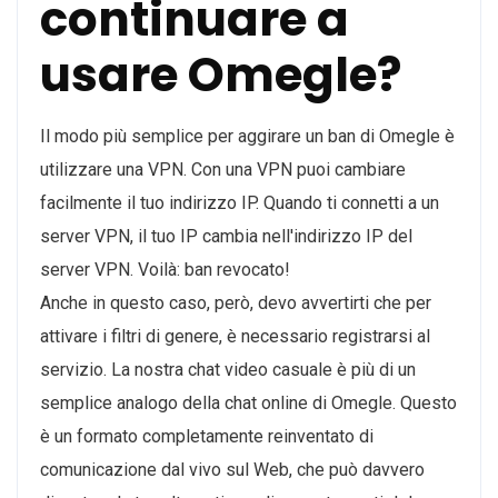
continuare a
usare Omegle?
Il modo più semplice per aggirare un ban di Omegle è
utilizzare una VPN. Con una VPN puoi cambiare
facilmente il tuo indirizzo IP. Quando ti connetti a un
server VPN, il tuo IP cambia nell'indirizzo IP del
server VPN. Voilà: ban revocato!
Anche in questo caso, però, devo avvertirti che per
attivare i filtri di genere, è necessario registrarsi al
servizio. La nostra chat video casuale è più di un
semplice analogo della chat online di Omegle. Questo
è un formato completamente reinventato di
comunicazione dal vivo sul Web, che può davvero