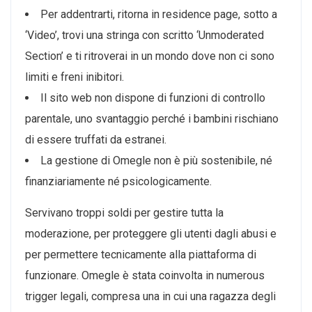
Per addentrarti, ritorna in residence page, sotto a
‘Video’, trovi una stringa con scritto ‘Unmoderated
Section’ e ti ritroverai in un mondo dove non ci sono
limiti e freni inibitori.
Il sito web non dispone di funzioni di controllo
parentale, uno svantaggio perché i bambini rischiano
di essere truffati da estranei.
La gestione di Omegle non è più sostenibile, né
finanziariamente né psicologicamente.
Servivano troppi soldi per gestire tutta la
moderazione, per proteggere gli utenti dagli abusi e
per permettere tecnicamente alla piattaforma di
funzionare. Omegle è stata coinvolta in numerous
trigger legali, compresa una in cui una ragazza degli