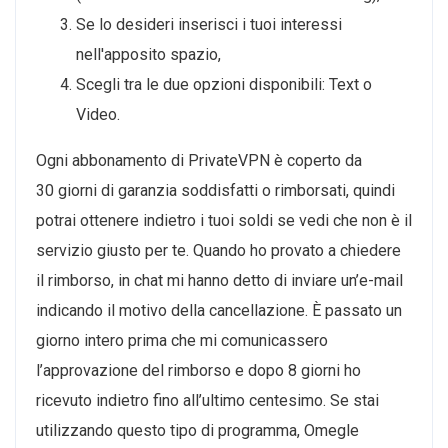
Se lo desideri inserisci i tuoi interessi
nell'apposito spazio,
Scegli tra le due opzioni disponibili: Text o
Video.
Ogni abbonamento di PrivateVPN è coperto da
30 giorni di garanzia soddisfatti o rimborsati, quindi
potrai ottenere indietro i tuoi soldi se vedi che non è il
servizio giusto per te. Quando ho provato a chiedere
il rimborso, in chat mi hanno detto di inviare un’e-mail
indicando il motivo della cancellazione. È passato un
giorno intero prima che mi comunicassero
l’approvazione del rimborso e dopo 8 giorni ho
ricevuto indietro fino all’ultimo centesimo. Se stai
utilizzando questo tipo di programma, Omegle