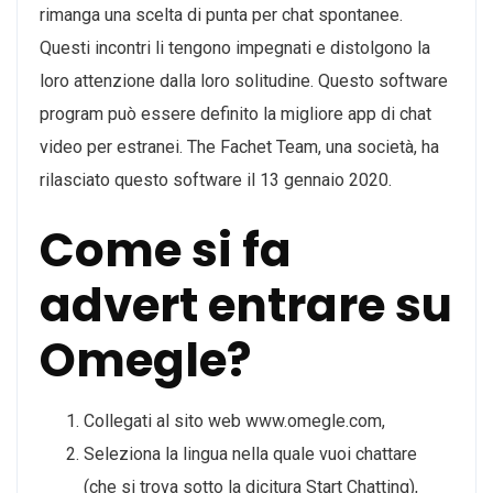
rimanga una scelta di punta per chat spontanee.
Questi incontri li tengono impegnati e distolgono la
loro attenzione dalla loro solitudine. Questo software
program può essere definito la migliore app di chat
video per estranei. The Fachet Team, una società, ha
rilasciato questo software il 13 gennaio 2020.
Come si fa
advert entrare su
Omegle?
Collegati al sito web www.omegle.com,
Seleziona la lingua nella quale vuoi chattare
(che si trova sotto la dicitura Start Chatting),