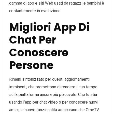
gamma di app e siti Web usati da ragazzi e bambini è
costantemente in evoluzione.
Migliori App Di
Chat Per
Conoscere
Persone
Rimani sintonizzato per questi aggiornamenti
imminenti, che promettono di rendere il tuo tempo
sulla piattaforma ancora più piacevole. Che tu stia
usando l’app per chat video o per conoscere nuovi
amici, le nuove funzionalità assicurano che OmeTV