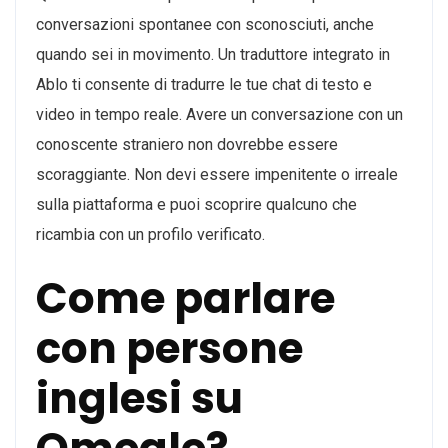
conversazioni spontanee con sconosciuti, anche
quando sei in movimento. Un traduttore integrato in
Ablo ti consente di tradurre le tue chat di testo e
video in tempo reale. Avere un conversazione con un
conoscente straniero non dovrebbe essere
scoraggiante. Non devi essere impenitente o irreale
sulla piattaforma e puoi scoprire qualcuno che
ricambia con un profilo verificato.
Come parlare
con persone
inglesi su