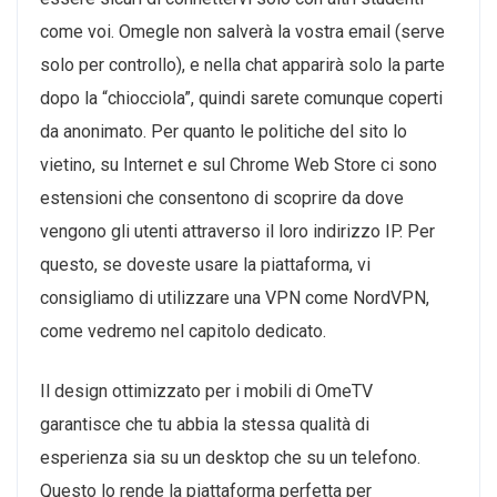
come voi. Omegle non salverà la vostra email (serve
solo per controllo), e nella chat apparirà solo la parte
dopo la “chiocciola”, quindi sarete comunque coperti
da anonimato. Per quanto le politiche del sito lo
vietino, su Internet e sul Chrome Web Store ci sono
estensioni che consentono di scoprire da dove
vengono gli utenti attraverso il loro indirizzo IP. Per
questo, se doveste usare la piattaforma, vi
consigliamo di utilizzare una VPN come NordVPN,
come vedremo nel capitolo dedicato.
Il design ottimizzato per i mobili di OmeTV
garantisce che tu abbia la stessa qualità di
esperienza sia su un desktop che su un telefono.
Questo lo rende la piattaforma perfetta per