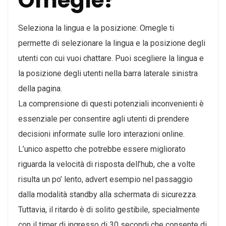
Omegle?
Seleziona la lingua e la posizione: Omegle ti
permette di selezionare la lingua e la posizione degli
utenti con cui vuoi chattare. Puoi scegliere la lingua e
la posizione degli utenti nella barra laterale sinistra
della pagina.
La comprensione di questi potenziali inconvenienti è
essenziale per consentire agli utenti di prendere
decisioni informate sulle loro interazioni online.
L’unico aspetto che potrebbe essere migliorato
riguarda la velocità di risposta dell’hub, che a volte
risulta un po’ lento, advert esempio nel passaggio
dalla modalità standby alla schermata di sicurezza.
Tuttavia, il ritardo è di solito gestibile, specialmente
con il timer di ingresso di 30 secondi che consente di