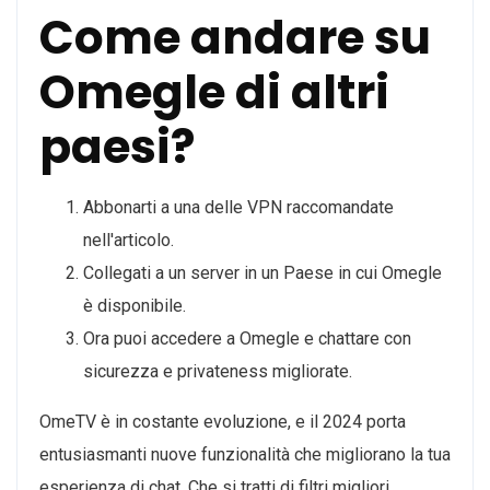
Come andare su
Omegle di altri
paesi?
Abbonarti a una delle VPN raccomandate
nell'articolo.
Collegati a un server in un Paese in cui Omegle
è disponibile.
Ora puoi accedere a Omegle e chattare con
sicurezza e privateness migliorate.
OmeTV è in costante evoluzione, e il 2024 porta
entusiasmanti nuove funzionalità che migliorano la tua
esperienza di chat. Che si tratti di filtri migliori,