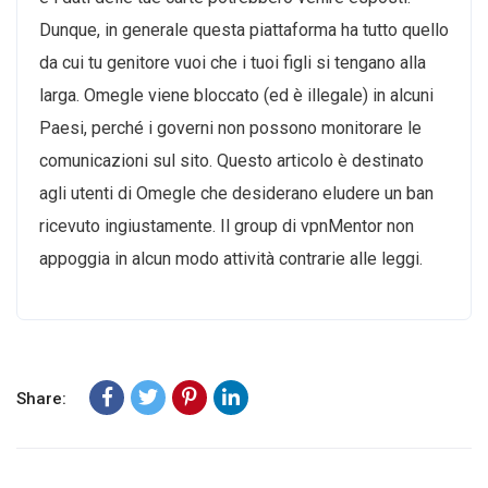
Dunque, in generale questa piattaforma ha tutto quello
da cui tu genitore vuoi che i tuoi figli si tengano alla
larga. Omegle viene bloccato (ed è illegale) in alcuni
Paesi, perché i governi non possono monitorare le
comunicazioni sul sito. Questo articolo è destinato
agli utenti di Omegle che desiderano eludere un ban
ricevuto ingiustamente. Il group di vpnMentor non
appoggia in alcun modo attività contrarie alle leggi.
Share: