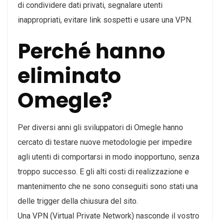
di condividere dati privati, segnalare utenti
inappropriati, evitare link sospetti e usare una VPN.
Perché hanno
eliminato
Omegle?
Per diversi anni gli sviluppatori di Omegle hanno
cercato di testare nuove metodologie per impedire
agli utenti di comportarsi in modo inopportuno, senza
troppo successo. E gli alti costi di realizzazione e
mantenimento che ne sono conseguiti sono stati una
delle trigger della chiusura del sito.
Una VPN (Virtual Private Network) nasconde il vostro