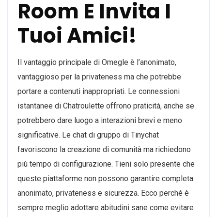
Room E Invita I
Tuoi Amici!
Il vantaggio principale di Omegle è l’anonimato,
vantaggioso per la privateness ma che potrebbe
portare a contenuti inappropriati. Le connessioni
istantanee di Chatroulette offrono praticità, anche se
potrebbero dare luogo a interazioni brevi e meno
significative. Le chat di gruppo di Tinychat
favoriscono la creazione di comunità ma richiedono
più tempo di configurazione. Tieni solo presente che
queste piattaforme non possono garantire completa
anonimato, privateness e sicurezza. Ecco perché è
sempre meglio adottare abitudini sane come evitare