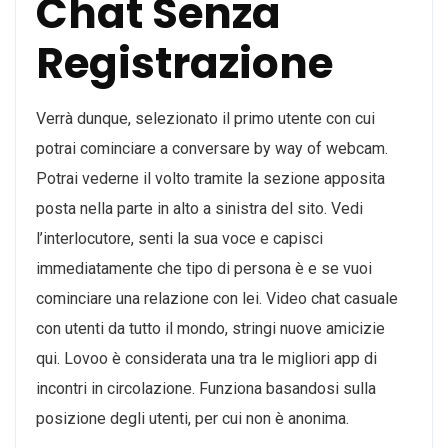
Chat Senza
Registrazione
Verrà dunque, selezionato il primo utente con cui
potrai cominciare a conversare by way of webcam.
Potrai vederne il volto tramite la sezione apposita
posta nella parte in alto a sinistra del sito. Vedi
l’interlocutore, senti la sua voce e capisci
immediatamente che tipo di persona è e se vuoi
cominciare una relazione con lei. Video chat casuale
con utenti da tutto il mondo, stringi nuove amicizie
qui. Lovoo è considerata una tra le migliori app di
incontri in circolazione. Funziona basandosi sulla
posizione degli utenti, per cui non è anonima.