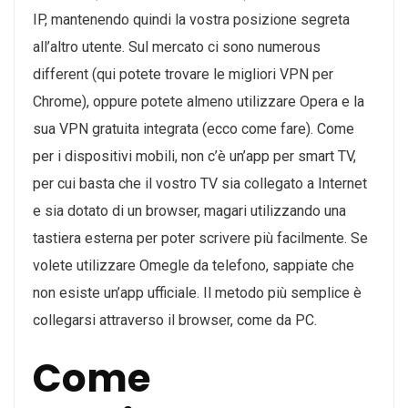
IP, mantenendo quindi la vostra posizione segreta
all’altro utente. Sul mercato ci sono numerous
different (qui potete trovare le migliori VPN per
Chrome), oppure potete almeno utilizzare Opera e la
sua VPN gratuita integrata (ecco come fare). Come
per i dispositivi mobili, non c’è un’app per smart TV,
per cui basta che il vostro TV sia collegato a Internet
e sia dotato di un browser, magari utilizzando una
tastiera esterna per poter scrivere più facilmente. Se
volete utilizzare Omegle da telefono, sappiate che
non esiste un’app ufficiale. Il metodo più semplice è
collegarsi attraverso il browser, come da PC.
Come