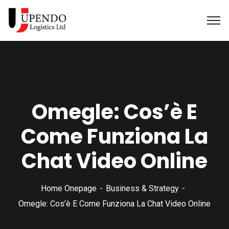
Omegle: Cos’è E
Come Funziona La
Chat Video Online
Home Onepage
Business & Strategy
Omegle: Cos’è E Come Funziona La Chat Video Online