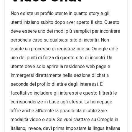
Non esiste un profilo utente in quanto story e gli
utenti iniziano subito dopo aver aperto il sito. Questo
deve essere uno dei modi più semplici per incontrare
persone a caso su qualsiasi sito di incontri. Non
esiste un processo di registrazione su Omegle ed è
uno dei punti di forza di questo sito di incontri. Un
utente deve solo aprire la residence web page e
immergersi direttamente nella sezione di chat a
seconda del profilo di età e degli interessi. È
facoltativo includere gli interessi e questo filtrerà le
corrispondenze in base agli stessi. La homepage
offre anche all’utente la possibilità di utilizzare
modalità video o spia. Se vuoi chattare su Omegle in
italiano, invece, devi prima impostare la lingua italiana