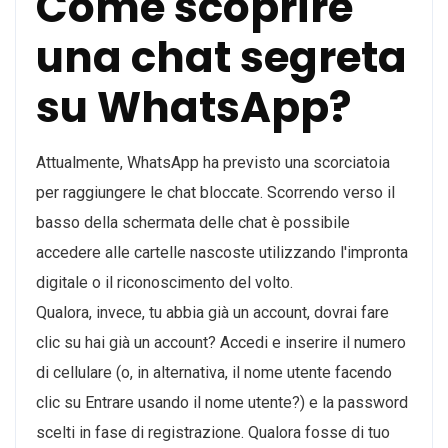
Come scoprire
una chat segreta
su WhatsApp?
Attualmente, WhatsApp ha previsto una scorciatoia
per raggiungere le chat bloccate. Scorrendo verso il
basso della schermata delle chat è possibile
accedere alle cartelle nascoste utilizzando l'impronta
digitale o il riconoscimento del volto.
Qualora, invece, tu abbia già un account, dovrai fare
clic su hai già un account? Accedi e inserire il numero
di cellulare (o, in alternativa, il nome utente facendo
clic su Entrare usando il nome utente?) e la password
scelti in fase di registrazione. Qualora fosse di tuo