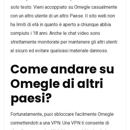
solo testo. Vieni accoppiato su Omegle casualmente
con un altro utente di un altro Paese. Il sito web non
ha limiti di età in quanto è aperto a chiunque abbia
compiuto i 18 anni. Anche le chat video sono
strettamente monitorate per mantenere gli altri utenti
al sicuro ed evitare qualsiasi materiale dannoso.
Come andare su
Omegle di altri
paesi?
Fortunatamente, puoi sbloccare facilmente Omegle
connettendoti a una VPN. Una VPN ti consente di