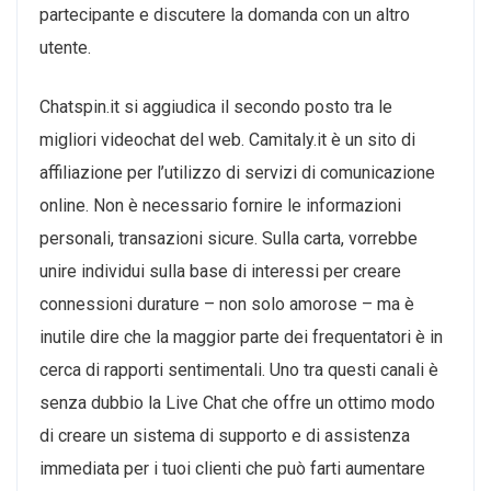
partecipante e discutere la domanda con un altro
utente.
Chatspin.it si aggiudica il secondo posto tra le
migliori videochat del web. Camitaly.it è un sito di
affiliazione per l’utilizzo di servizi di comunicazione
online. Non è necessario fornire le informazioni
personali, transazioni sicure. Sulla carta, vorrebbe
unire individui sulla base di interessi per creare
connessioni durature – non solo amorose – ma è
inutile dire che la maggior parte dei frequentatori è in
cerca di rapporti sentimentali. Uno tra questi canali è
senza dubbio la Live Chat che offre un ottimo modo
di creare un sistema di supporto e di assistenza
immediata per i tuoi clienti che può farti aumentare