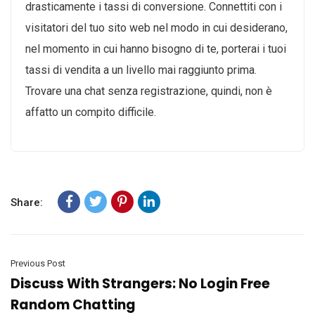
drasticamente i tassi di conversione. Connettiti con i
visitatori del tuo sito web nel modo in cui desiderano,
nel momento in cui hanno bisogno di te, porterai i tuoi
tassi di vendita a un livello mai raggiunto prima.
Trovare una chat senza registrazione, quindi, non è
affatto un compito difficile.
Share:
Previous Post
Discuss With Strangers: No Login Free
Random Chatting