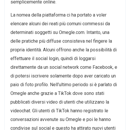
semplicemente online.
La nomea della piattaforma ci ha portato a voler
elencare alcuni dei reati più comuni commessi da
determinati soggetti su Omegle.com. Intanto, una
delle pratiche più diffuse consisteva nel fingere la
propria identità. Alcuni offrono anche la possibilità di
effettuare il social login, quindi di loggarsi
direttamente da un social network come Facebook, e
di potersi iscrivere solamente dopo aver caricato un
paio di foto profilo. Nell’ultimo periodo si è parlato di
Omegle anche grazie a TikTok dove sono stati
pubblicati diversi video di utenti che utilizzano la
videochat. Gli utenti di TikTok hanno registrato le
conversazioni avvenute su Omegle e poi le hanno
condivise sul social e questo ha attirato nuovi utenti