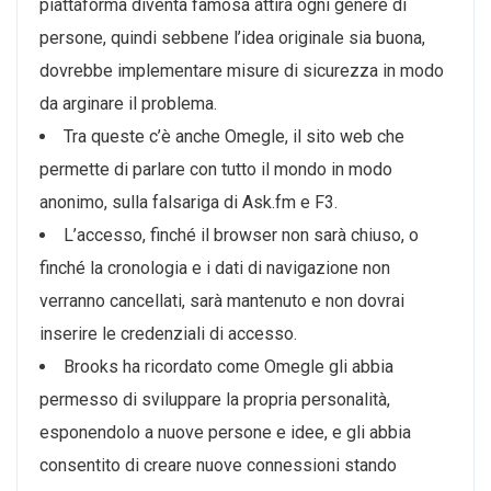
piattaforma diventa famosa attira ogni genere di
persone, quindi sebbene l’idea originale sia buona,
dovrebbe implementare misure di sicurezza in modo
da arginare il problema.
Tra queste c’è anche Omegle, il sito web che
permette di parlare con tutto il mondo in modo
anonimo, sulla falsariga di Ask.fm e F3.
L’accesso, finché il browser non sarà chiuso, o
finché la cronologia e i dati di navigazione non
verranno cancellati, sarà mantenuto e non dovrai
inserire le credenziali di accesso.
Brooks ha ricordato come Omegle gli abbia
permesso di sviluppare la propria personalità,
esponendolo a nuove persone e idee, e gli abbia
consentito di creare nuove connessioni stando