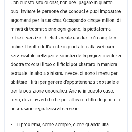
Con questo sito di chat, non devi pagare in quanto
puoi invitare le persone che conosci e puoi impostare
argomenti per la tua chat. Occupando cinque milioni di
minuti di trasmissione ogni giorno, la piattaforma
offre il servizio di chat vocale e video più completo
online. Il volto dell’utente inquadrato dalla webcam
sarà visibile nella parte sinistra della pagina, mentre a
destra troverai il tuo e il field per chattare in maniera
testuale. In alto a sinistra, invece, ci sono i menu per
abilitare i filtri per genere d’appartenenza sessuale e
per la posizione geografica. Anche in questo caso,
però, devo avvertirti che per attivare i filtri di genere, è
necessario registrarsi al servizio.
Il problema, come sempre, è che quando una