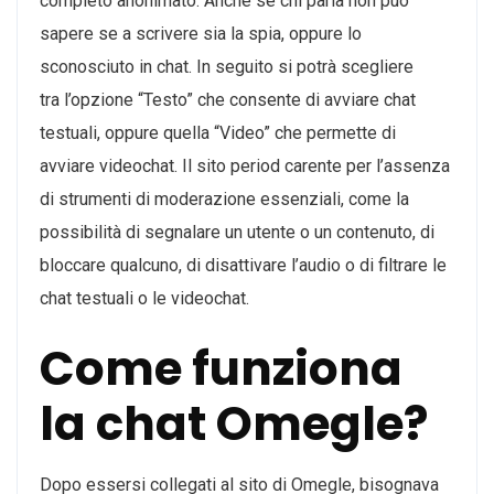
completo anonimato. Anche se chi parla non può
sapere se a scrivere sia la spia, oppure lo
sconosciuto in chat. In seguito si potrà scegliere
tra l’opzione “Testo” che consente di avviare chat
testuali, oppure quella “Video” che permette di
avviare videochat. Il sito period carente per l’assenza
di strumenti di moderazione essenziali, come la
possibilità di segnalare un utente o un contenuto, di
bloccare qualcuno, di disattivare l’audio o di filtrare le
chat testuali o le videochat.
Come funziona
la chat Omegle?
Dopo essersi collegati al sito di Omegle, bisognava