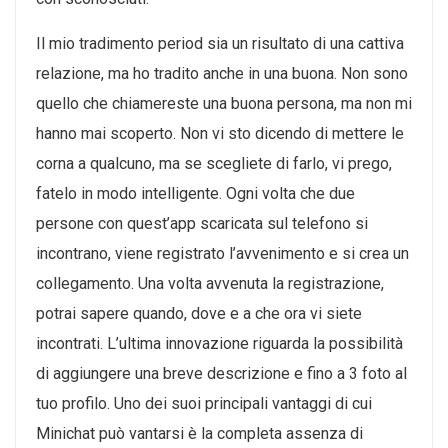
Il mio tradimento period sia un risultato di una cattiva
relazione, ma ho tradito anche in una buona. Non sono
quello che chiamereste una buona persona, ma non mi
hanno mai scoperto. Non vi sto dicendo di mettere le
corna a qualcuno, ma se scegliete di farlo, vi prego,
fatelo in modo intelligente. Ogni volta che due
persone con quest’app scaricata sul telefono si
incontrano, viene registrato l’avvenimento e si crea un
collegamento. Una volta avvenuta la registrazione,
potrai sapere quando, dove e a che ora vi siete
incontrati. L’ultima innovazione riguarda la possibilità
di aggiungere una breve descrizione e fino a 3 foto al
tuo profilo. Uno dei suoi principali vantaggi di cui
Minichat può vantarsi è la completa assenza di