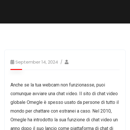
September 14, 2024
Anche se la tua webcam non funzionasse, puoi
comunque avviare una chat video. Il sito di chat video
globale Omegle è spesso usato da persone di tutto il
mondo per chattare con estranei a caso. Nel 2010,
Omegle ha introdotto la sua funzione di chat video un
anno dopo il suo lancio come piattaforma di chat di