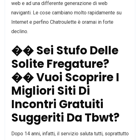
web e ad una differente generazione di web
naviganti. Le cose cambiano molto rapidamente su
Internet e perfino Chatroulette è oramai in forte
declino.
�� Sei Stufo Delle
Solite Fregature?
�� Vuoi Scoprire I
Migliori Siti Di
Incontri Gratuiti
Suggeriti Da Tbwt?
Dopo 14 anni, infatti, il servizio saluta tutti, soprattutto