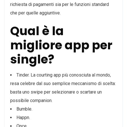
richiesta di pagamenti sia per le funzioni standard
che per quelle aggiuntive.
Qual è la
migliore app per
single?
Tinder. La courting app più conosciuta al mondo,
resa celebre dal suo semplice meccanismo di scelta:
basta uno swipe per selezionare o scartare un
possibile companion.
Bumble.
Happn.
Once.