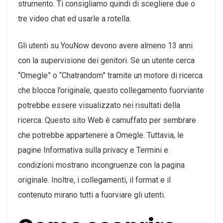
strumento. Ti consigliamo quindi di scegliere due o
tre video chat ed usarle a rotella.
Gli utenti su YouNow devono avere almeno 13 anni
con la supervisione dei genitori. Se un utente cerca
“Omegle” o “Chatrandom” tramite un motore di ricerca
che blocca l’originale, questo collegamento fuorviante
potrebbe essere visualizzato nei risultati della
ricerca. Questo sito Web è camuffato per sembrare
che potrebbe appartenere a Omegle. Tuttavia, le
pagine Informativa sulla privacy e Termini e
condizioni mostrano incongruenze con la pagina
originale. Inoltre, i collegamenti, il format e il
contenuto mirano tutti a fuorviare gli utenti.