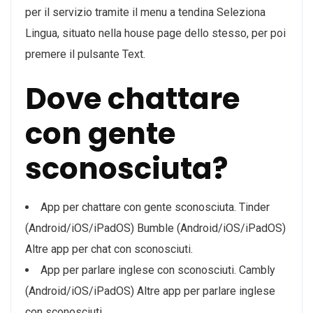
per il servizio tramite il menu a tendina Seleziona
Lingua, situato nella house page dello stesso, per poi
premere il pulsante Text.
Dove chattare
con gente
sconosciuta?
App per chattare con gente sconosciuta. Tinder
(Android/iOS/iPadOS) Bumble (Android/iOS/iPadOS)
Altre app per chat con sconosciuti.
App per parlare inglese con sconosciuti. Cambly
(Android/iOS/iPadOS) Altre app per parlare inglese
con sconosciuti.