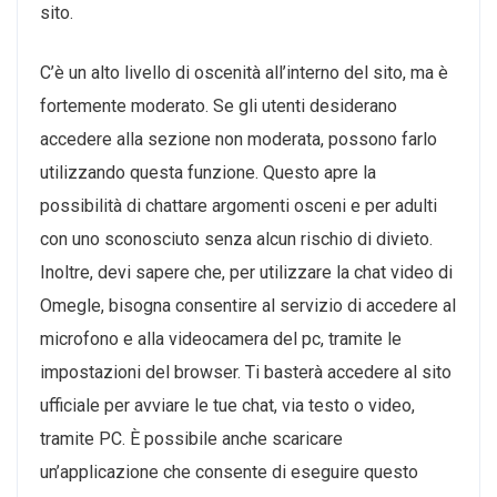
sito.
C’è un alto livello di oscenità all’interno del sito, ma è
fortemente moderato. Se gli utenti desiderano
accedere alla sezione non moderata, possono farlo
utilizzando questa funzione. Questo apre la
possibilità di chattare argomenti osceni e per adulti
con uno sconosciuto senza alcun rischio di divieto.
Inoltre, devi sapere che, per utilizzare la chat video di
Omegle, bisogna consentire al servizio di accedere al
microfono e alla videocamera del pc, tramite le
impostazioni del browser. Ti basterà accedere al sito
ufficiale per avviare le tue chat, via testo o video,
tramite PC. È possibile anche scaricare
un’applicazione che consente di eseguire questo