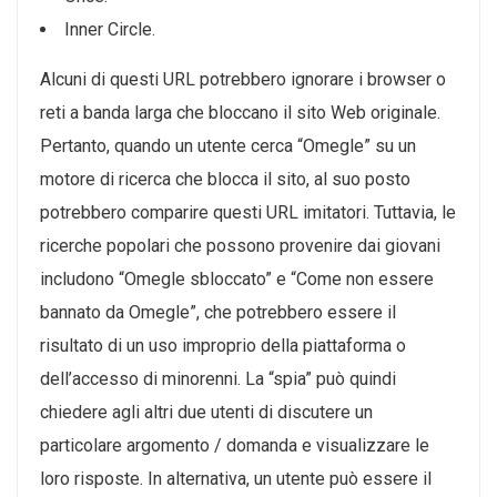
Inner Circle.
Alcuni di questi URL potrebbero ignorare i browser o
reti a banda larga che bloccano il sito Web originale.
Pertanto, quando un utente cerca “Omegle” su un
motore di ricerca che blocca il sito, al suo posto
potrebbero comparire questi URL imitatori. Tuttavia, le
ricerche popolari che possono provenire dai giovani
includono “Omegle sbloccato” e “Come non essere
bannato da Omegle”, che potrebbero essere il
risultato di un uso improprio della piattaforma o
dell’accesso di minorenni. La “spia” può quindi
chiedere agli altri due utenti di discutere un
particolare argomento / domanda e visualizzare le
loro risposte. In alternativa, un utente può essere il