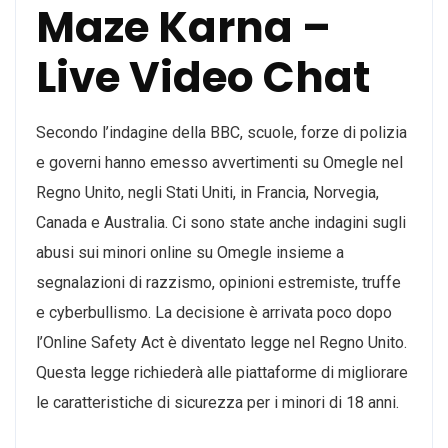
Maze Karna –
Live Video Chat
Secondo l’indagine della BBC, scuole, forze di polizia
e governi hanno emesso avvertimenti su Omegle nel
Regno Unito, negli Stati Uniti, in Francia, Norvegia,
Canada e Australia. Ci sono state anche indagini sugli
abusi sui minori online su Omegle insieme a
segnalazioni di razzismo, opinioni estremiste, truffe
e cyberbullismo. La decisione è arrivata poco dopo
l’Online Safety Act è diventato legge nel Regno Unito.
Questa legge richiederà alle piattaforme di migliorare
le caratteristiche di sicurezza per i minori di 18 anni.