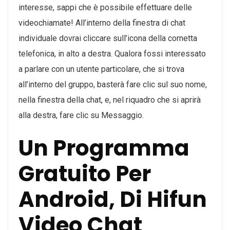
interesse, sappi che è possibile effettuare delle
videochiamate! All’interno della finestra di chat
individuale dovrai cliccare sull’icona della cornetta
telefonica, in alto a destra. Qualora fossi interessato
a parlare con un utente particolare, che si trova
all’interno del gruppo, basterà fare clic sul suo nome,
nella finestra della chat, e, nel riquadro che si aprirà
alla destra, fare clic su Messaggio.
Un Programma
Gratuito Per
Android, Di Hifun
Video Chat