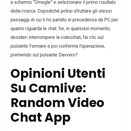
a schermo “Omegle” e selezionare il primo risultato
della ricerca. Dopodiché potrai sfruttare gli stessi
passaggi di cui ti ho parlato in precedenza da PC per
quanto riguarda le chat. Se, in qualsiasi momento,
desideri interrompere la videochat, fai clic sul
pulsante Fermare e poi conferma l’operazione,
premendo sul pulsante Davvero?.
Opinioni Utenti
Su Camlive:
Random Video
Chat App