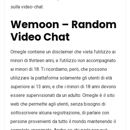
sulla video-chat.
Wemoon – Random
Video Chat
Omegle contiene un disclaimer che vieta l’utilizzo ai
minori di thirteen anni, e l’utilizzo non accompagnato
ai minori di 18. Ti ricordiamo, però, che possono
utilizzare la piattaforma solamente gli utenti di età
superiore ai 13 anni, e che i minori di 18 anni devono
essere supervisionati da un adulto. Omegle è il sito
web che permette agli utenti, senza bisogno di
sottoscrivere alcuna registrazione, di parlare con
persone provenienti da tutto il mondo mantenendo il