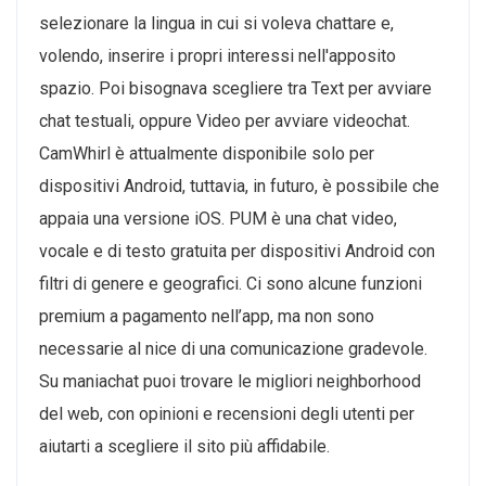
selezionare la lingua in cui si voleva chattare e,
volendo, inserire i propri interessi nell'apposito
spazio. Poi bisognava scegliere tra Text per avviare
chat testuali, oppure Video per avviare videochat.
CamWhirl è attualmente disponibile solo per
dispositivi Android, tuttavia, in futuro, è possibile che
appaia una versione iOS. PUM è una chat video,
vocale e di testo gratuita per dispositivi Android con
filtri di genere e geografici. Ci sono alcune funzioni
premium a pagamento nell’app, ma non sono
necessarie al nice di una comunicazione gradevole.
Su maniachat puoi trovare le migliori neighborhood
del web, con opinioni e recensioni degli utenti per
aiutarti a scegliere il sito più affidabile.