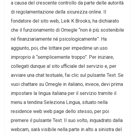
a causa del crescente controllo da parte delle autorità
di regolamentazione della sicurezza online. Il
fondatore del sito web, Leik K Brooks, ha dichiarato
che il funzionamento di Omegle “non è più sostenibile
né finanziariamente né psicologicamente”. Ha
aggiunto, poi, che lottare per impedirne un uso
improprio è “semplicemente troppo”. Per iniziare,
collegati dunque al sito ufficiale del servizio e, per
avviare una chat testuale, fai clic sul pulsante Text. Se
vuoi chattare su Omegle in italiano, invece, devi prima
impostare la lingua italiana per il servizio tramite il
menu a tendina Seleziona Lingua, situato nella
residence web web page dello stesso, per poi
premere il pulsante Text. Il suo volto, inquadrato dalla
webcam, sarà visibile nella parte in alto a sinistra del