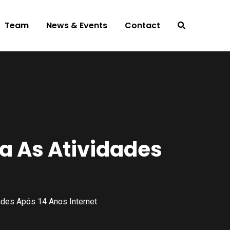
Team
News & Events
Contact
a As Atividades
ades Após 14 Anos Internet