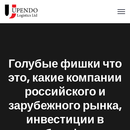
Голубые фишки что
это, какие компании
российского и
зарубежного рынка,
инвестиции в