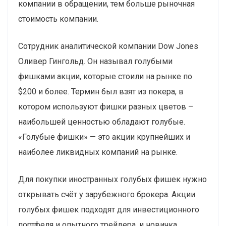
компании в обращении, тем больше рыночная
стоимость компании.
Сотрудник аналитической компании Dow Jones
Оливер Гингольд. Он называл голубыми
фишками акции, которые стоили на рынке по
$200 и более. Термин был взят из покера, в
котором используют фишки разных цветов –
наибольшей ценностью обладают голубые.
«Голубые фишки» — это акции крупнейших и
наиболее ликвидных компаний на рынке.
Для покупки иностранных голубых фишек нужно
открывать счёт у зарубежного брокера. Акции
голубых фишек подходят для инвестиционного
портфеля и опытного трейдера, и новичка