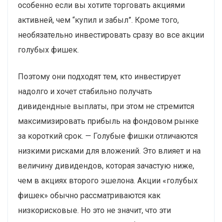
особенно если вы хотите торговать акциями
активней, чем “купил и забыл”. Кроме того,
необязательно инвестировать сразу во все акции
голубых фишек.
Поэтому они подходят тем, кто инвестирует
надолго и хочет стабильно получать
дивидендные выплаты, при этом не стремится
максимизировать прибыль на фондовом рынке
за короткий срок. — Голубые фишки отличаются
низкими рисками для вложений. Это влияет и на
величину дивидендов, которая зачастую ниже,
чем в акциях второго эшелона. Акции «голубых
фишек» обычно рассматриваются как
низкорисковые. Но это не значит, что эти