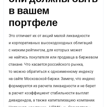
в вашем
портфеле
Это отличает их от акций малой ликвидности
и корпоративных высокодоходных облигаций
с низким рейтингом, для которых может
не найтись покупателя или продавца в биржевом
стакане. Что касается российского рынка,
то можно обратиться к одноименному индексу
на сайте Московской биржи. Замечу, что индекс
формируется из расчета ликвидности и не берет
в расчет коэффициент стабильности выплат
дивидендов, а также капитализацию компании.