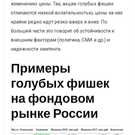
изменению цены. Так, акции голубых фишек
отличаются низкой волатильностью, цены на них
крайне редко идут резко вверх и вниз. По
большей части это говорит об устойчивости к
внешним факторам (политика, СМИ и др.) и
надежности эмитента.
Примеры
голубых фишек
на фондовом
рынке России