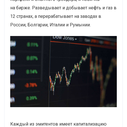
на бирже. Разведывает и добывает нефть и газ в
12 странах, а перерабатывает на заводах в
России, Болгарии, Италии и Румынии.
Каждый из эмитентов имеет капитализацию