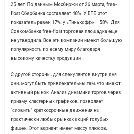
25 лет. По данным Мосбиржи от 26 марта, free-
float Сбербанка составляет 48%. У ВТБ этот
показатель равен 17%, у «Тинькофф» – 58%. Для
Совкомбанка free-float торговая площадка еще
не утвердила. Все эти компании имеют большую
популярность по всему миру благодаря
высокому качеству продукции.
С другой стороны, для спекулянтов внутри дня
они, могут быть привлекательны тем, что имеют
активный рынок. Анализ динамики торгов через
призму кластерных графиков, позволяет
“словить” краткосрочные движения на
практически любых рынках акций голубых
фишек. Этот вариант имеет массу плюсов,