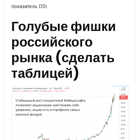
показатель DSI.
Голубые фишки
российского
рынка (сделать
таблицей)