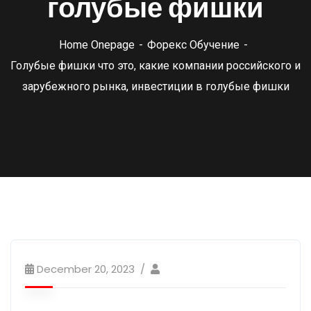
голубые фишки
Home Onepage
Форекс Обучение
Голубые фишки что это, какие компании российского и
зарубежного рынка, инвестиции в голубые фишки
December 20, 2023