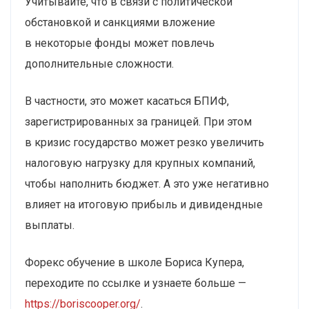
Учитывайте, что в связи с политической
обстановкой и санкциями вложение
в некоторые фонды может повлечь
дополнительные сложности.
В частности, это может касаться БПИФ,
зарегистрированных за границей. При этом
в кризис государство может резко увеличить
налоговую нагрузку для крупных компаний,
чтобы наполнить бюджет. А это уже негативно
влияет на итоговую прибыль и дивидендные
выплаты.
Форекс обучение в школе Бориса Купера,
переходите по ссылке и узнаете больше —
https://boriscooper.org/
.