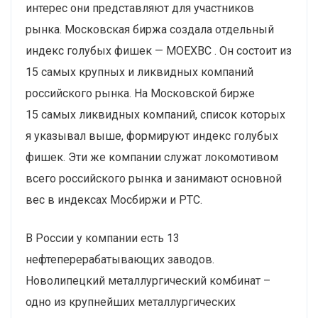
интерес они представляют для участников
рынка. Московская биржа создала отдельный
индекс голубых фишек — MOEXBC . Он состоит из
15 самых крупных и ликвидных компаний
российского рынка. На Московской бирже
15 самых ликвидных компаний, список которых
я указывал выше, формируют индекс голубых
фишек. Эти же компании служат локомотивом
всего российского рынка и занимают основной
вес в индексах Мосбиржи и РТС.
В России у компании есть 13
нефтеперерабатывающих заводов.
Новолипецкий металлургический комбинат –
одно из крупнейших металлургических