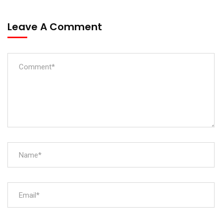
Leave A Comment