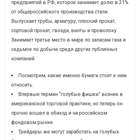
предприятий в РФ, которое занимает долю в 21%
от общероссийского производства стали.
Выпускает трубы, арматуру, плоский прокат,
сортовой прокат, гвозди, винты и проволоку.
Занимает третье место в мире по запасам газа и
седьмое по добыче среди других публичных
компаний.
Посмотрим, какие именно бумаги стоит к ним
относить.
Впервые термин “голубые фишки” возник в
американской торговой практике, но теперь он
прочно вошел в обиход и на российском
фондовом рынке.
Трейдеры же могут заработать на голубых