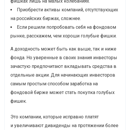
фишках лишь на малых колебаниях.
Приобрести активы компаний, отсутствующих
на российских биржах, сложнее.
Если решили попробовать себя на фондовом
рынке, расскажем, чем хороши голубые фишки.
А доходность может быть как выше, так и ниже
фонда. Но уверенные в своих знания инвесторы
зачастую предпочитают вкладывать средства в
отдельные акции. Для начинающих инвесторов
самым простым способом заработка на
фондовой бирже может стать покупка голубых
фишек.
Это компании, которые исправно платят
и увеличивают дивиденды на протяжении более