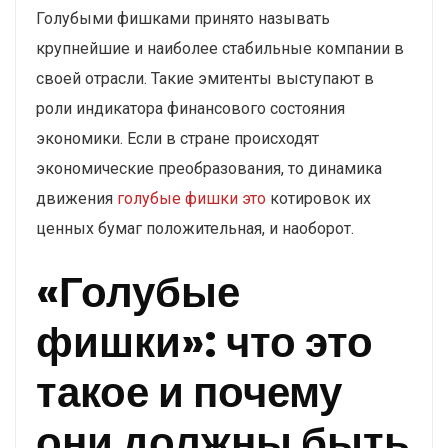
Голубыми фишками принято называть
крупнейшие и наиболее стабильные компании в
своей отрасли. Такие эмитенты выступают в
роли индикатора финансового состояния
экономики. Если в стране происходят
экономические преобразования, то динамика
движения
голубые фишки это
котировок их
ценных бумаг положительная, и наоборот.
«Голубые
фишки»: что это
такое и почему
они должны быть