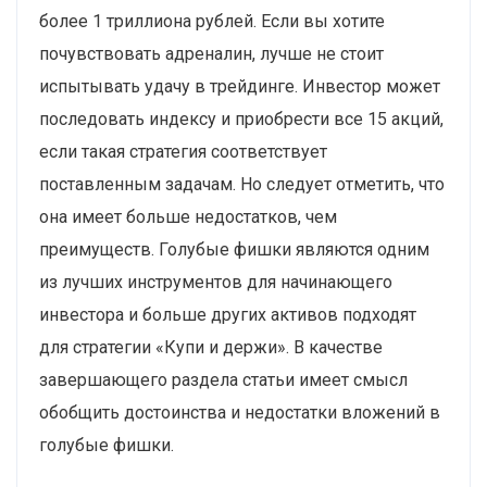
более 1 триллиона рублей. Если вы хотите
почувствовать адреналин, лучше не стоит
испытывать удачу в трейдинге. Инвестор может
последовать индексу и приобрести все 15 акций,
если такая стратегия соответствует
поставленным задачам. Но следует отметить, что
она имеет больше недостатков, чем
преимуществ. Голубые фишки являются одним
из лучших инструментов для начинающего
инвестора и больше других активов подходят
для стратегии «Купи и держи». В качестве
завершающего раздела статьи имеет смысл
обобщить достоинства и недостатки вложений в
голубые фишки.