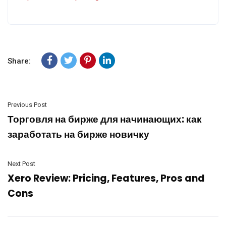
Share:
Previous Post
Торговля на бирже для начинающих: как
заработать на бирже новичку
Next Post
Xero Review: Pricing, Features, Pros and
Cons