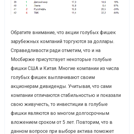
Обратите внимание, что акции голубых фишек
зарубежных компаний торгуются за доллары.
Справедливости ради отметим, что и на
Мосбирже присутствует некоторые голубые
фишки США и Китая. Многие компании из числа
голубых фишек выплачивают своим
акционерам дивиденды. Учитывая, что сами
компании отличаются стабильностью и показали
свою живучесть, то инвестиции в голубые
фишки являются во многом долгосрочным
вложением сроком от 5 лет. Повторим, что в
данном вопросе при выборе актива поможет