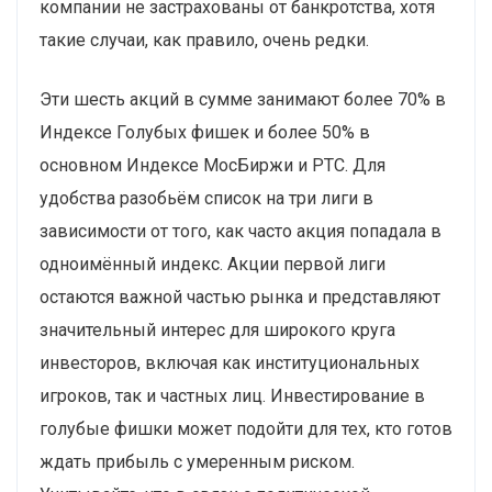
компании не застрахованы от банкротства, хотя
такие случаи, как правило, очень редки.
Эти шесть акций в сумме занимают более 70% в
Индексе Голубых фишек и более 50% в
основном Индексе МосБиржи и РТС. Для
удобства разобьём список на три лиги в
зависимости от того, как часто акция попадала в
одноимённый индекс. Акции первой лиги
остаются важной частью рынка и представляют
значительный интерес для широкого круга
инвесторов, включая как институциональных
игроков, так и частных лиц. Инвестирование в
голубые фишки может подойти для тех, кто готов
ждать прибыль с умеренным риском.