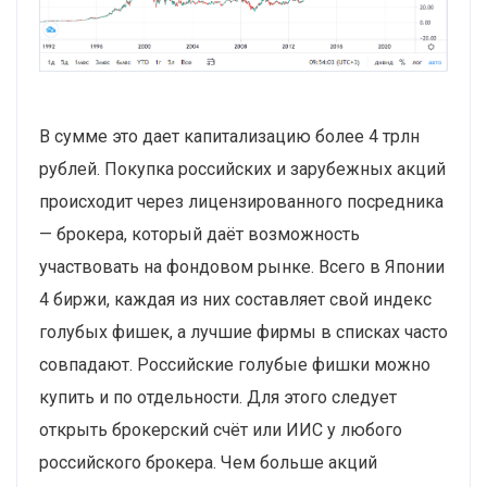
В сумме это дает капитализацию более 4 трлн
рублей. Покупка российских и зарубежных акций
происходит через лицензированного посредника
— брокера, который даёт возможность
участвовать на фондовом рынке. Всего в Японии
4 биржи, каждая из них составляет свой индекс
голубых фишек, а лучшие фирмы в списках часто
совпадают. Российские голубые фишки можно
купить и по отдельности. Для этого следует
открыть брокерский счёт или ИИС у любого
российского брокера. Чем больше акций