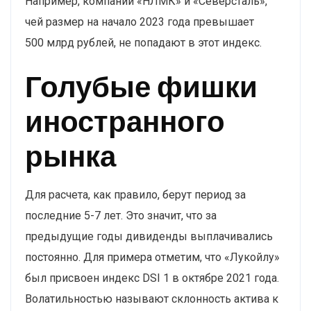
Например, компании «НЛМК» и «Северсталь»,
чей размер на начало 2023 года превышает
500 млрд рублей, не попадают в этот индекс.
Голубые фишки
иностранного
рынка
Для расчета, как правило, берут период за
последние 5-7 лет. Это значит, что за
предыдущие годы дивиденды выплачивались
постоянно. Для примера отметим, что «Лукойлу»
был присвоен индекс DSI 1 в октябре 2021 года.
Волатильностью называют склонность актива к