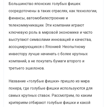
Большинство японских голубых фишек
сосредоточены в таких отраслях, как технологии,
финансы, автомобилестроение и
телекоммуникации. Эти компании играют
ключевую роль в мировой экономике и часто
выступают символами инноваций и качества,
ассоциирующихся с Японией. Неопытному
инвестору лучше начинать с более крупных
компаний, а не покупать бумаги второго и
третьего эшелонов.
Название «голубые фишки» пришло из мира
покера, где голубые фишки используются для
самых крупных ставок. Рассмотрим, по каким
критериям отбирают голубые фишки и какой