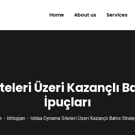
Home
About us
Services
leri Üzeri Kazançlı Bah
İpuçları
e
bhtopjan
Iddaa Oynama Siteleri Üzeri Kazançlı Bahis Strateji