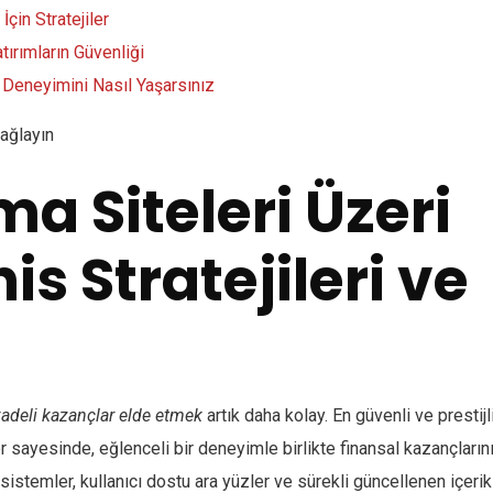
çin Stratejiler
ırımların Güvenliği
 Deneyimini Nasıl Yaşarsınız
Sağlayın
 Siteleri Üzeri
s Stratejileri ve
adeli kazançlar elde etmek
artık daha kolay. En güvenli ve prestijl
r sayesinde, eğlenceli bir deneyimle birlikte finansal kazançların
 sistemler, kullanıcı dostu ara yüzler ve sürekli güncellenen içerik