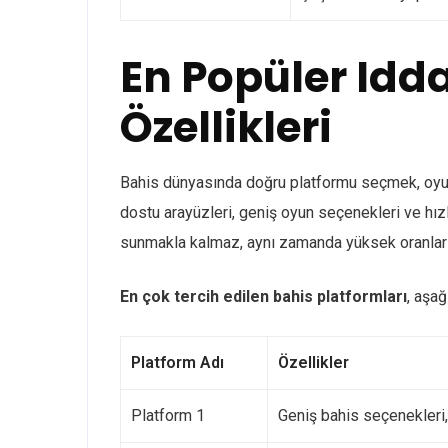
En Popüler Idd
Özellikleri
Bahis dünyasında doğru platformu seçmek, oyuncu
dostu arayüzleri, geniş oyun seçenekleri ve hızl
sunmakla kalmaz, aynı zamanda yüksek oranlar ve
En çok tercih edilen bahis platformları
, aşağ
Platform Adı
Özellikler
Platform 1
Geniş bahis seçenekleri, 