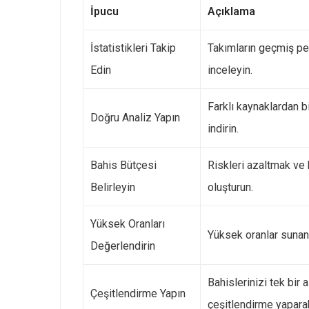
İpucu
Açıklama
İstatistikleri Takip
Takımların geçmiş per
Edin
inceleyin.
Farklı kaynaklardan bi
Doğru Analiz Yapın
indirin.
Bahis Bütçesi
Riskleri azaltmak ve k
Belirleyin
oluşturun.
Yüksek Oranları
Yüksek oranlar sunan 
Değerlendirin
Bahislerinizi tek bir
Çeşitlendirme Yapın
çeşitlendirme yaparak