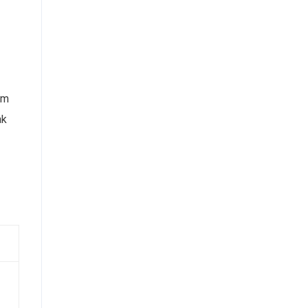
em
ak