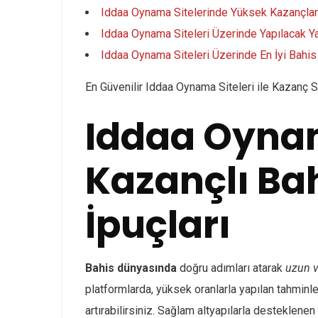
Iddaa Oynama Sitelerinde Yüksek Kazançlar İ
Iddaa Oynama Siteleri Üzerinde Yapılacak Yat
Iddaa Oynama Siteleri Üzerinde En İyi Bahis
En Güvenilir Iddaa Oynama Siteleri ile Kazanç 
Iddaa Oynama
Kazançlı Bahi
İpuçları
Bahis dünyasında
doğru adımları atarak
uzun v
platformlarda, yüksek oranlarla yapılan tahminle
artırabilirsiniz. Sağlam altyapılarla desteklenen