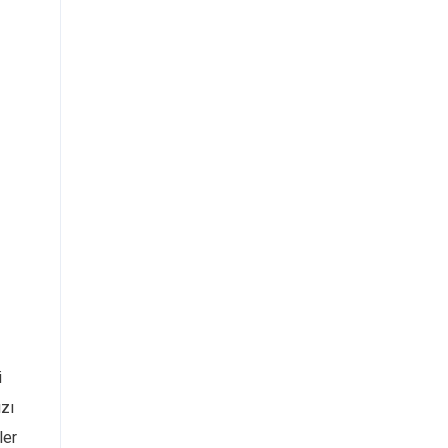
i
ızı
ler