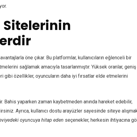
yor.
itelerinin
erdir
vantajlarla öne çıkar. Bu platformlar, kullanıcıların eğlenceli bir
elerini sağlamak amacıyla tasarlanmıştır. Yüksek oranlar, geniş
gibi özellikler, oyuncuların daha iyi fırsatlar elde etmelerini
ridir. Bahis yaparken zaman kaybetmeden anında hareket edebilir,
lirsiniz. Ayrıca, kullanıcı dostu arayüzler sayesinde siteye alışma
eviyedeki oyuncuya hitap eden
seçenekler, herkesin ihtiyacına gö