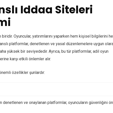
slı Iddaa Siteleri
mi
iridir. Oyuncular, yatırımlarını yaparken hem kişisel bilgilerini h
Lisanslı platformlar, denetlenen ve yasal düzenlemelere uygun olar
aha yüksek bir seviyededir. Ayrıca, bu tür platformlar, adil oyun
erine karşı etkili önlemler alır.
önemli özellikler şunlardır:
n denetlenen ve onaylanan platformlar, oyuncuların güvenliğini ön