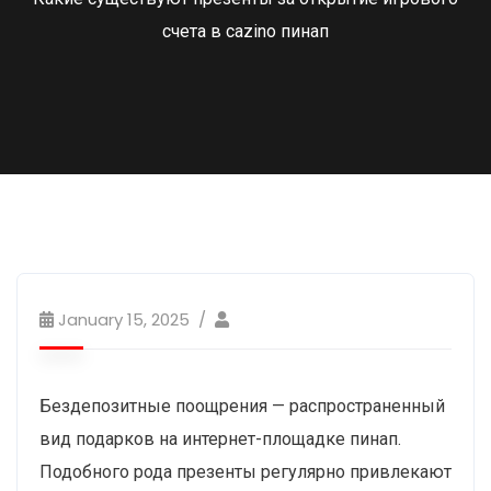
счета в cazino пинап
January 15, 2025
Бездепозитные поощрения — распространенный
вид подарков на интернет-площадке пинап.
Подобного рода презенты регулярно привлекают