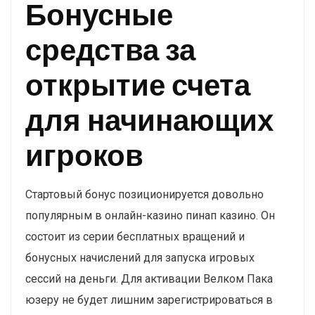
Бонусные
средства за
открытие счета
для начинающих
игроков
Стартовый бонус позиционируется довольно
популярным в онлайн-казино пинап казино. Он
состоит из серии бесплатных вращений и
бонусных начислений для запуска игровых
сессий на деньги. Для активации Велком Пака
юзеру не будет лишним зарегистрироваться в