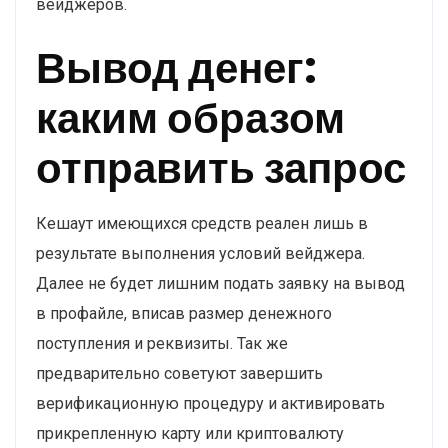
вейджеров.
Вывод денег:
каким образом
отправить запрос
Кешаут имеющихся средств реален лишь в
результате выполнения условий вейджера.
Далее не будет лишним подать заявку на вывод
в профайле, вписав размер денежного
поступления и реквизиты. Так же
предварительно советуют завершить
верификационную процедуру и активировать
прикрепленную карту или криптовалюту