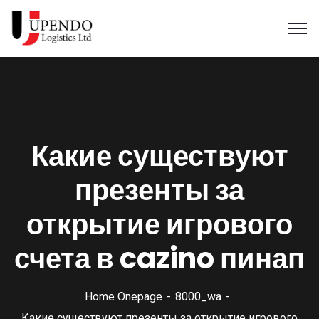
Какие существуют
презенты за
открытие игрового
счета в cazino пинап
Home Onepage
8000_wa
Какие существуют презенты за открытие игрового