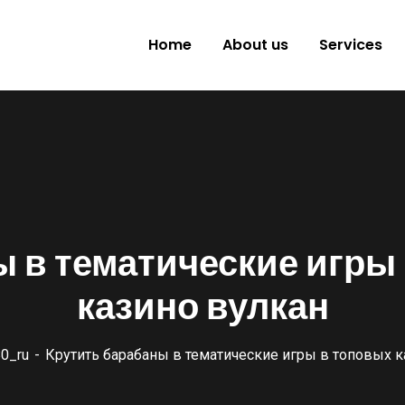
Home
About us
Services
 в тематические игры
казино вулкан
0_ru
Крутить барабаны в тематические игры в топовых к