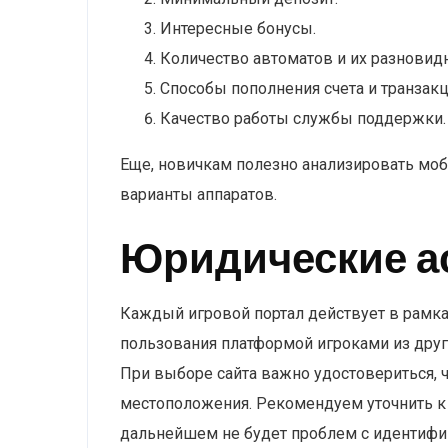
Интересные бонусы.
Количество автоматов и их разновидн
Способы пополнения счета и транзакц
Качество работы службы поддержки.
Еще, новичкам полезно анализировать мо
варианты аппаратов.
Юридические а
Каждый игровой портал действует в рамках
пользования платформой игроками из друг
При выборе сайта важно удостовериться, ч
местоположения. Рекомендуем уточнить к 
дальнейшем не будет проблем с идентифи