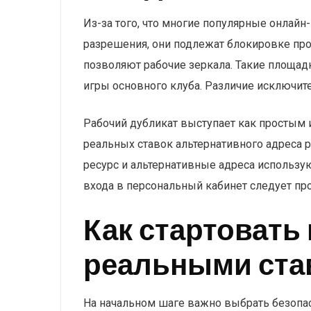
Из-за того, что многие популярные онлайн
разрешения, они подлежат блокировке про
позволяют рабочие зеркала. Такие площадк
игры основного клуба. Различие исключите
Рабочий дубликат выступает как простым
реальных ставок альтернативного адреса р
ресурс и альтернативные адреса использ
входа в персональный кабинет следует про
Как стартовать 
реальными ста
На начальном шаге важно выбрать безопа