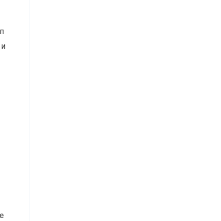
п
 и
е