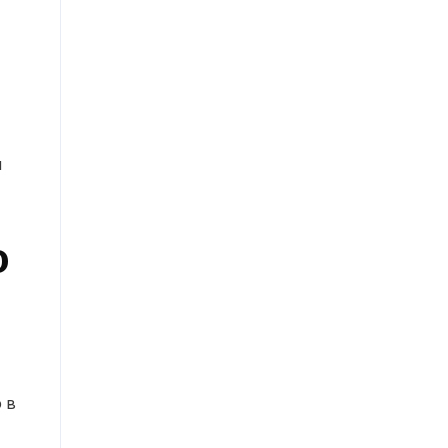
и
о
 в