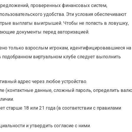
предложений, проверенных финансовых систем,
пользовательского удобства. Эти условия обеспечивают
стрые выплаты выигрышей. Чтобы не попасть в ловушку,
ждающие документы перед авторизацией.
шено только взрослым игрокам, идентифицировавшиеся на
 в подобранном виртуальном клубе следует выполнить
ативный адрес через любое устройство.
ле (контактные данные, сложный пароль, определить валю
личии.
ет старше 18 или 21 года (в соответствии с правилами
иальности и утвердить согласие с ними.