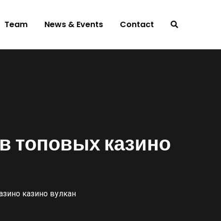
Team
News & Events
Contact
 в топовых казино
азино казино вулкан