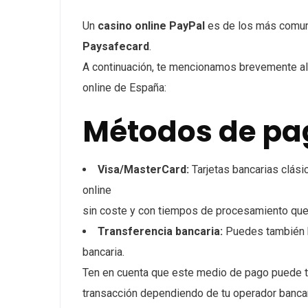
Un
casino online PayPal
es de los más comune
Paysafecard
.
A continuación, te mencionamos brevemente a
online de España:
Métodos de pa
Visa/MasterCard:
Tarjetas bancarias clási
online
sin coste y con tiempos de procesamiento que 
Transferencia bancaria:
Puedes también h
bancaria.
Ten en cuenta que este medio de pago puede 
transacción dependiendo de tu operador bancar