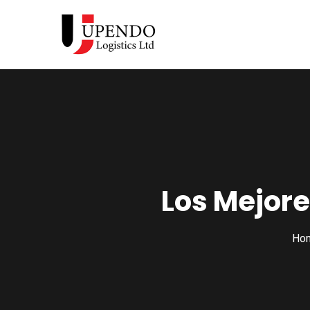
Los Mejore
Ho