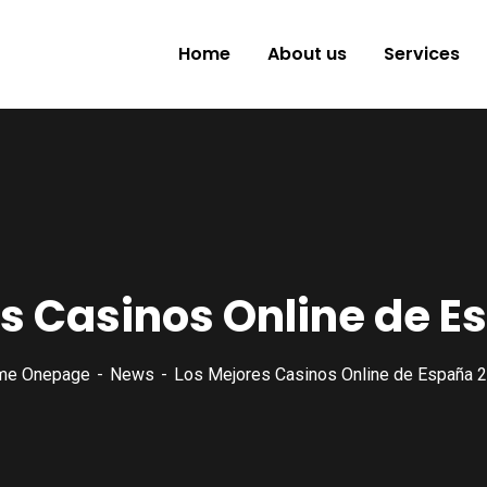
Home
About us
Services
s Casinos Online de 
me Onepage
News
Los Mejores Casinos Online de España 