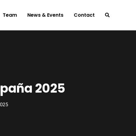
Team
News & Events
Contact
España 2025
2025