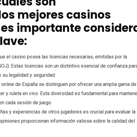
cuáles son
os mejores casinos
 es importante consider
lave:
e el casino posea las licencias necesarias, emitidas por la
J). Estas licencias son un distintivo esencial de confianza par
 su legalidad y seguridad.
online de España se distinguen por ofrecer una amplia gama de
r y ruleta en vivo. Esta diversidad es fundamental para mantene
 en cada sesión de juego.
ñas y experiencias de otros jugadores es crucial para evaluar la
opiniones proporcionan información valiosa sobre la calidad del