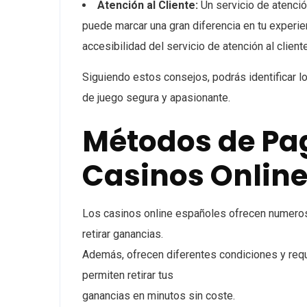
Atención al Cliente:
Un servicio de atención
puede marcar una gran diferencia en tu experien
accesibilidad del servicio de atención al client
Siguiendo estos consejos, podrás identificar l
de juego segura y apasionante.
Métodos de Pag
Casinos Onlin
Los casinos online españoles ofrecen numero
retirar ganancias.
Además, ofrecen diferentes condiciones y requ
permiten retirar tus
ganancias en minutos sin coste.