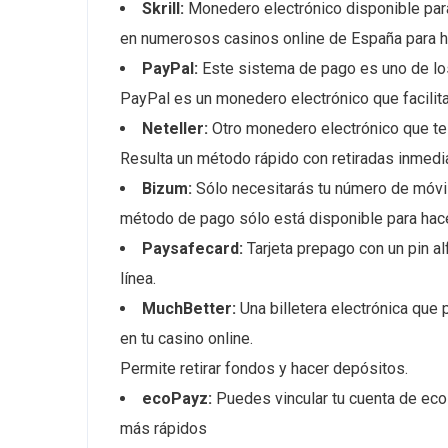
Skrill:
Monedero electrónico disponible para 
en numerosos casinos online de España para ha
PayPal:
Este sistema de pago es uno de los
PayPal es un monedero electrónico que facilita
Neteller:
Otro monedero electrónico que te 
Resulta un método rápido con retiradas inmedia
Bizum:
Sólo necesitarás tu número de móvil
método de pago sólo está disponible para hac
Paysafecard:
Tarjeta prepago con un pin a
línea.
MuchBetter:
Una billetera electrónica que
en tu casino online.
Permite retirar fondos y hacer depósitos.
ecoPayz:
Puedes vincular tu cuenta de eco
más rápidos