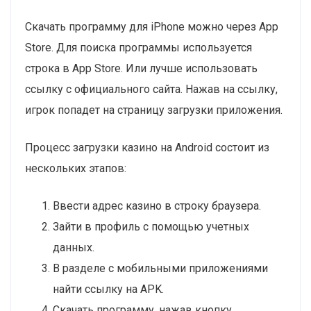
Скачать программу для iPhone можно через App
Store. Для поиска программы используется
строка в App Store. Или лучше использовать
ссылку с официального сайта. Нажав на ссылку,
игрок попадет на страницу загрузки приложения.
Процесс загрузки казино на Android состоит из
нескольких этапов:
Ввести адрес казино в строку браузера.
Зайти в профиль с помощью учетных
данных.
В разделе с мобильными приложениями
найти ссылку на APK.
Скачать программу, нажав кнопку.