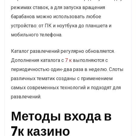
режимах ставок, а для запуска вращения
барабанов можно использовать любое
устройство: от ПК и ноутбука до планшета и
мобильного телефона.
Каталог развлечений регулярно обновляется.
Дополнения каталога с
7 к
выполняются с
периодичностью один-два раза в неделю. Слоты
различных тематик созданы с применением
самых современных технологий и подходят для
развлечений.
Методы входа в
7к казино