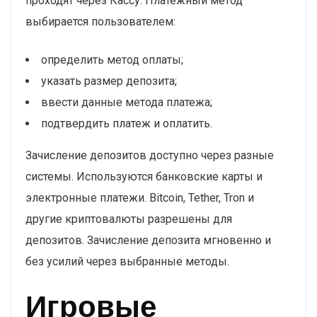
проходят через Кассу. Платежный метод
выбирается пользователем:
определить метод оплаты;
указать размер депозита;
ввести данные метода платежа;
подтвердить платеж и оплатить.
Зачисление депозитов доступно через разные
системы. Используются банковские карты и
электронные платежи. Bitcoin, Tether, Tron и
другие криптовалюты разрешены для
депозитов. Зачисление депозита мгновенно и
без усилий через выбранные методы.
Игровые