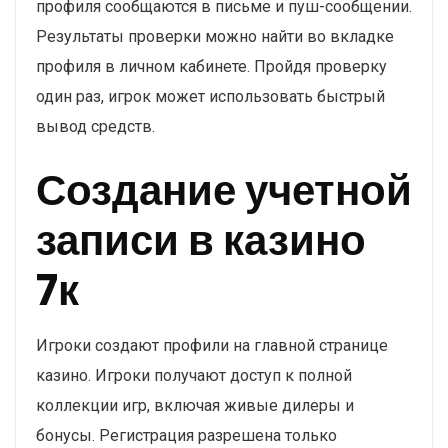
профиля сообщаются в письме и пуш-сообщении.
Результаты проверки можно найти во вкладке
профиля в личном кабинете. Пройдя проверку
один раз, игрок может использовать быстрый
вывод средств.
Создание учетной
записи в казино
7к
Игроки создают профили на главной странице
казино. Игроки получают доступ к полной
коллекции игр, включая живые дилеры и
бонусы. Регистрация разрешена только