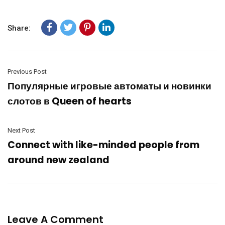
Share:
Previous Post
Популярные игровые автоматы и новинки
слотов в Queen of hearts
Next Post
Connect with like-minded people from
around new zealand
Leave A Comment