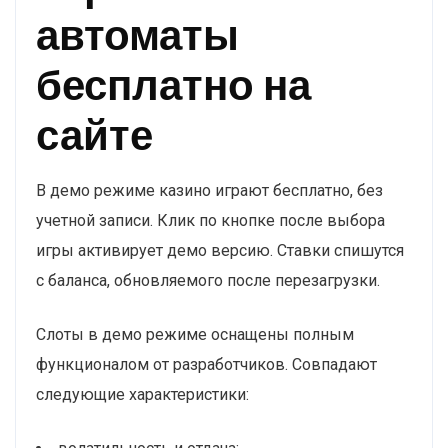
автоматы
бесплатно на
сайте
В демо режиме казино играют бесплатно, без
учетной записи. Клик по кнопке после выбора
игры активирует демо версию. Ставки спишутся
с баланса, обновляемого после перезагрузки.
Слоты в демо режиме оснащены полным
функционалом от разработчиков. Совпадают
следующие характеристики: