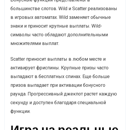
большинстве слотов. Wild и Scatter реализованы
в игровых автоматах. Wild заменяет обычные
знаки и приносит крупные выплаты. Wild-
символы часто обладают дополнительными
множителями выплат.
Scatter приносит выплаты в любом месте и
активирует фриспины. Крупные призы часто
выпадают в бесплатных спинах. Еще больше
призов выпадает при активации бонусного
раунда. Прогрессивный джекпот растет каждую
секунду и доступен благодаря специальной
функции.
Игра на реальные