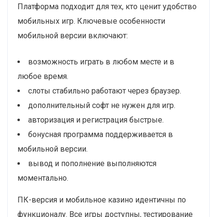
Платформа подходит для тех, кто ценит удобство
мобильных игр. Ключевые особенности
мобильной версии включают:
возможность играть в любом месте и в
любое время.
слоты стабильно работают через браузер.
дополнительный софт не нужен для игр.
авторизация и регистрация быстрые.
бонусная программа поддерживается в
мобильной версии.
вывод и пополнение выполняются
моментально.
ПК-версия и мобильное казино идентичны по
функционалу. Все игры доступны, тестирование