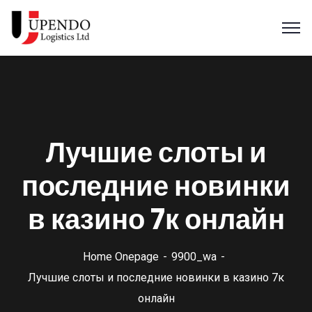
Лучшие слоты и
последние новинки
в казино 7к онлайн
Home Onepage
9900_wa
Лучшие слоты и последние новинки в казино 7к
онлайн