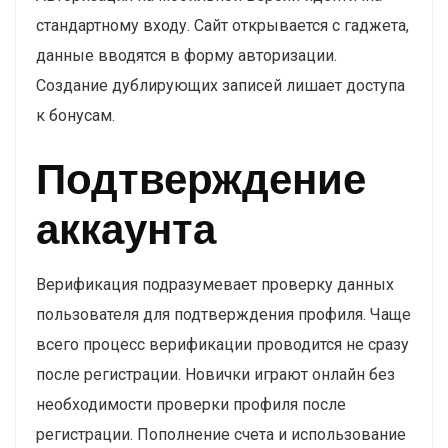
стандартному входу. Сайт открывается с гаджета,
данные вводятся в форму авторизации.
Создание дублирующих записей лишает доступа
к бонусам.
Подтверждение
аккаунта
Верификация подразумевает проверку данных
пользователя для подтверждения профиля. Чаще
всего процесс верификации проводится не сразу
после регистрации. Новички играют онлайн без
необходимости проверки профиля после
регистрации. Пополнение счета и использование