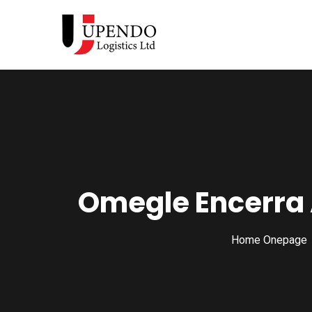
Omegle Encerra 
Home Onepage