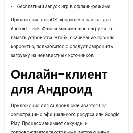
бесплатный запуск игр в офлайн-режиме.
Приложение для iOS оформлено как ipa, для
Android ─ apk. Файлы минимально нагружают
память устройства. Чтобы скачивание прошло
корректно, пользователю следует разрешить
загрузку из неизвестных источников.
Онлайн-клиент
для Андроид
Приложение для Андроид скачивается без
регистрации с официального ресурса или Google
Play. Процесс занимает секунды и
сопровождается текстовыми инструкциями.