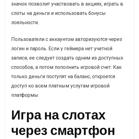
значок позволит участвовать в акциях, играть в
слоты на деньги и использовать бонусы
лояльности.
Пользователи с аккаунтом авторизуются через
логин и пароль. Если у геймера нет учетной
записи, ее следует создать одним из доступных
способов, а потом пополнить игровой счет. Как
только деньги поступят на баланс, откроется
доступ ко всем платным услугам игровой
платформы.
Игра на слотах
через смартфон