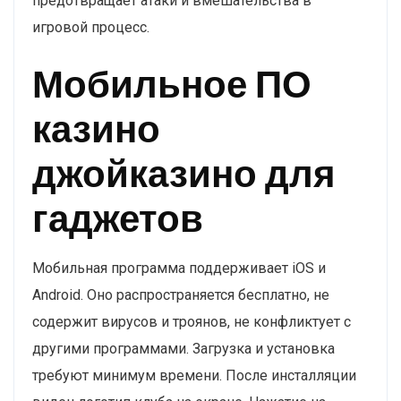
предотвращает атаки и вмешательства в
игровой процесс.
Мобильное ПО
казино
джойказино для
гаджетов
Мобильная программа поддерживает iOS и
Android. Оно распространяется бесплатно, не
содержит вирусов и троянов, не конфликтует с
другими программами. Загрузка и установка
требуют минимум времени. После инсталляции