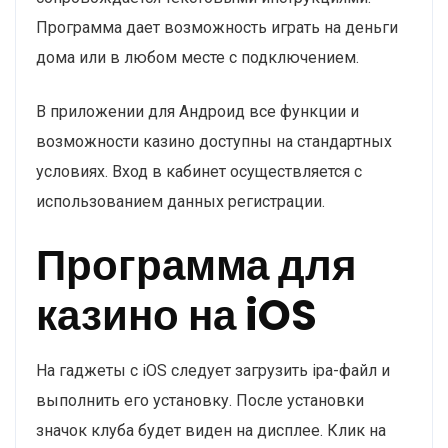
Программа дает возможность играть на деньги
дома или в любом месте с подключением.
В приложении для Андроид все функции и
возможности казино доступны на стандартных
условиях. Вход в кабинет осуществляется с
использованием данных регистрации.
Программа для
казино на iOS
На гаджеты с iOS следует загрузить ipa-файл и
выполнить его установку. После установки
значок клуба будет виден на дисплее. Клик на