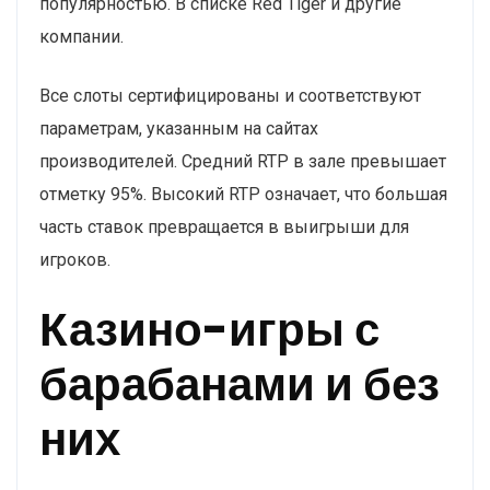
популярностью. В списке Red Tiger и другие
компании.
Все слоты сертифицированы и соответствуют
параметрам, указанным на сайтах
производителей. Средний RTP в зале превышает
отметку 95%. Высокий RTP означает, что большая
часть ставок превращается в выигрыши для
игроков.
Казино-игры с
барабанами и без
них