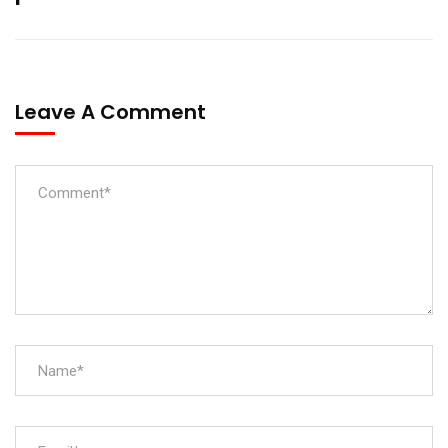
Leave A Comment