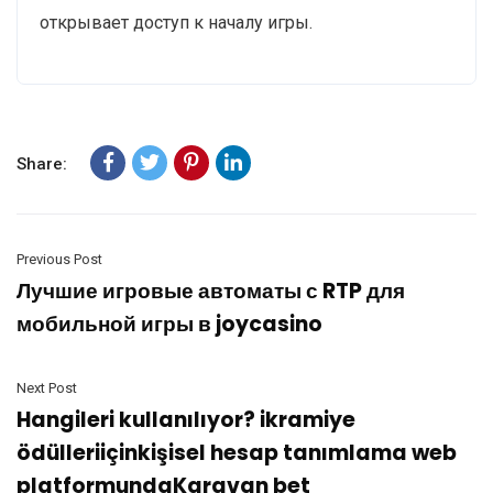
открывает доступ к началу игры.
Share:
Previous Post
Лучшие игровые автоматы с RTP для
мобильной игры в joycasino
Next Post
Hangileri kullanılıyor? ikramiye
ödülleriiçinkişisel hesap tanımlama web
platformundaKaravan bet