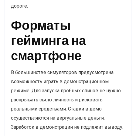
дороге.
Форматы
гейминга на
смартфоне
В большинстве симуляторов предусмотрена
возможность играть в демонстрационном
режиме. Для запуска пробных спинов не нужно
раскрывать свою личность и рисковать
реальными средствами. Ставки в демо
осуществляются на виртуальные деньги.
Заработок в демонстрации не подлежит выводу.