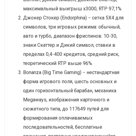
максимальный выигрыш x3000, RTP 97,1%.
Джокер Стокер (Endorphina) − сетка 5X4 для
символов, три игровых режима: обычный,
авто и турбо, диапазон фриспинов: 10-30,
знаки Скаттер и Дикий символ, ставки в
пределах 0,4-400 кредитов, средний риск,
теоретический RTP выше 96%.
Bonanza (Big Time Gaming) − нестандартная
форма игрового поля, шесть основных и
один горизонтальный барабан, механика
Megaways, изображения карточного и
сюжетного типа, до 117649 путей для
формирования оплачиваемых
последовательностей, бесплатные