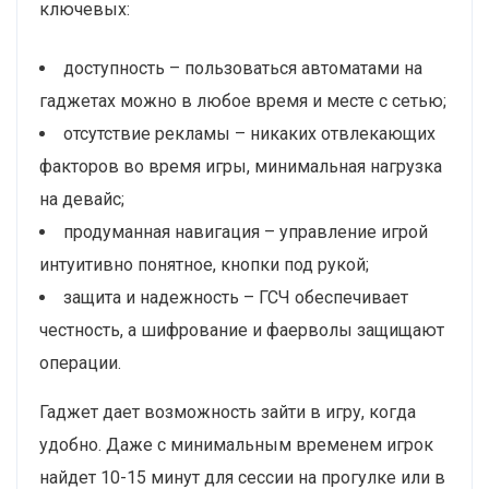
ключевых:
доступность – пользоваться автоматами на
гаджетах можно в любое время и месте с сетью;
отсутствие рекламы – никаких отвлекающих
факторов во время игры, минимальная нагрузка
на девайс;
продуманная навигация – управление игрой
интуитивно понятное, кнопки под рукой;
защита и надежность – ГСЧ обеспечивает
честность, а шифрование и фаерволы защищают
операции.
Гаджет дает возможность зайти в игру, когда
удобно. Даже с минимальным временем игрок
найдет 10-15 минут для сессии на прогулке или в