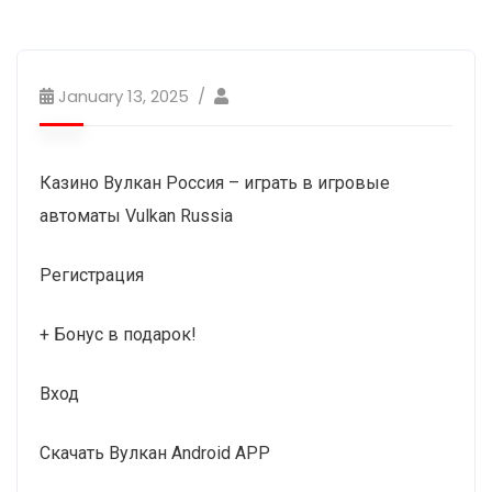
January 13, 2025
Казино Вулкан Россия – играть в игровые
автоматы Vulkan Russia
Регистрация
+ Бонус в подарок!
Вход
Скачать Вулкан Android APP