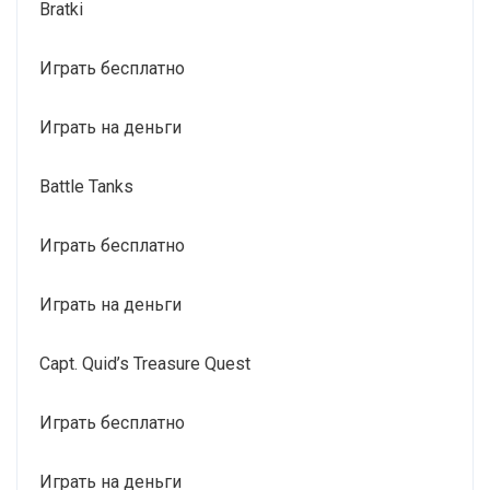
Bratki
Играть бесплатно
Играть на деньги
Battle Tanks
Играть бесплатно
Играть на деньги
Capt. Quid’s Treasure Quest
Играть бесплатно
Играть на деньги