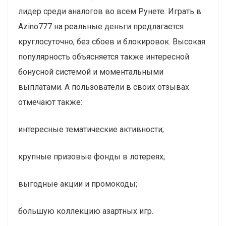
лидер среди аналогов во всем Рунете. Играть в
Azino777 на реальные деньги предлагается
круглосуточно, без сбоев и блокировок. Высокая
популярность объясняется также интересной
бонусной системой и моментальными
выплатами. А пользователи в своих отзывах
отмечают также:
интересные тематические активности;
крупные призовые фонды в лотереях;
выгодные акции и промокоды;
большую коллекцию азартных игр.