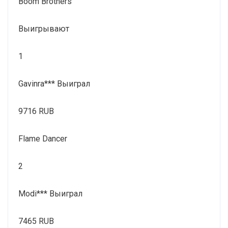
Boom Brothers
Выигрывают
1
Gavinra*** Выиграл
9716 RUB
Flame Dancer
2
Modi*** Выиграл
7465 RUB