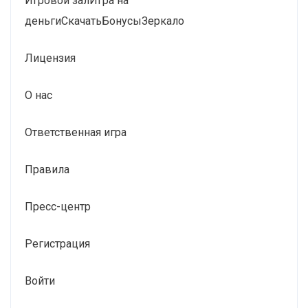
Игровой залИгра на
деньгиСкачатьБонусыЗеркало
Лицензия
О нас
Ответственная игра
Правила
Пресс-центр
Регистрация
Войти