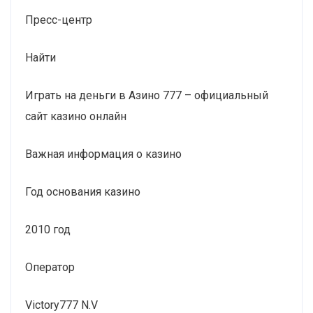
Пресс-центр
Найти
Играть на деньги в Азино 777 – официальный
сайт казино онлайн
Важная информация о казино
Год основания казино
2010 год
Оператор
Victory777 N.V