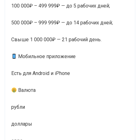
100 000₽ – 499 999₽ — до 5 рабочих дней;
500 000₽ – 999 999₽ — до 14 рабочих дней;
Свыше 1 000 000₽ — 21 рабочий день.
Мобильное приложение
Есть для Android и iPhone
Валюта
рубли
доллары