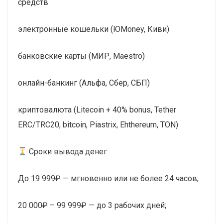
средств
электронные кошельки (ЮMoney, Киви)
банковские карты (МИР, Maestro)
онлайн-банкинг (Альфа, Сбер, СБП)
криптовалюта (Litecoin + 40% bonus, Tether
ERC/TRC20, bitcoin, Piastrix, Ehthereum, TON)
Сроки вывода денег
До 19 999₽ — мгновенно или не более 24 часов;
20 000₽ – 99 999₽ — до 3 рабочих дней;