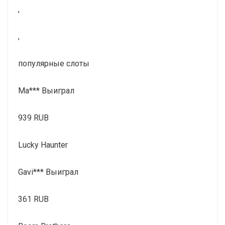
,
,
популярные слоты
Ma*** Выиграл
939 RUB
Lucky Haunter
Gavi*** Выиграл
361 RUB