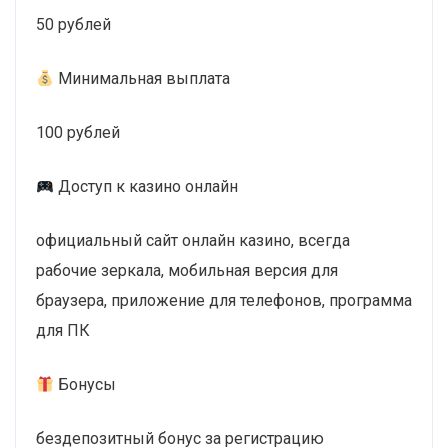
50 рублей
Минимальная выплата
100 рублей
Доступ к казино онлайн
официальный сайт онлайн казино, всегда
рабочие зеркала, мобильная версия для
браузера, приложение для телефонов, программа
для ПК
Бонусы
бездепозитный бонус за регистрацию