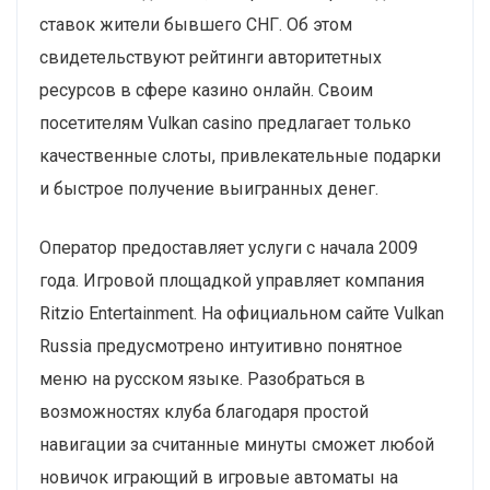
ставок жители бывшего СНГ. Об этом
свидетельствуют рейтинги авторитетных
ресурсов в сфере казино онлайн. Своим
посетителям Vulkan casino предлагает только
качественные слоты, привлекательные подарки
и быстрое получение выигранных денег.
Оператор предоставляет услуги с начала 2009
года. Игровой площадкой управляет компания
Ritzio Entertainment. На официальном сайте Vulkan
Russia предусмотрено интуитивно понятное
меню на русском языке. Разобраться в
возможностях клуба благодаря простой
навигации за считанные минуты сможет любой
новичок играющий в игровые автоматы на